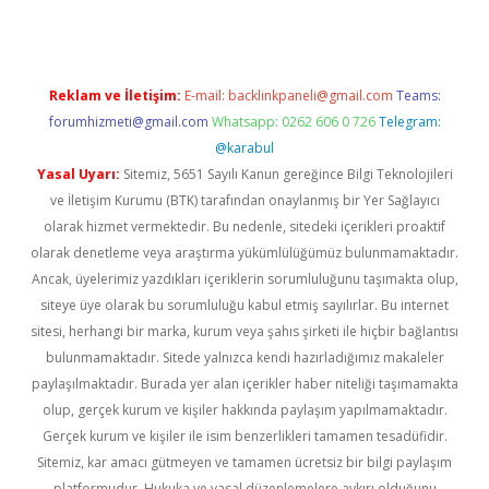
Reklam ve İletişim:
E-mail:
backlinkpaneli@gmail.com
Teams:
forumhizmeti@gmail.com
Whatsapp: 0262 606 0 726
Telegram:
@karabul
Yasal Uyarı:
Sitemiz, 5651 Sayılı Kanun gereğince Bilgi Teknolojileri
ve İletişim Kurumu (BTK) tarafından onaylanmış bir Yer Sağlayıcı
olarak hizmet vermektedir. Bu nedenle, sitedeki içerikleri proaktif
olarak denetleme veya araştırma yükümlülüğümüz bulunmamaktadır.
Ancak, üyelerimiz yazdıkları içeriklerin sorumluluğunu taşımakta olup,
siteye üye olarak bu sorumluluğu kabul etmiş sayılırlar. Bu internet
sitesi, herhangi bir marka, kurum veya şahıs şirketi ile hiçbir bağlantısı
bulunmamaktadır. Sitede yalnızca kendi hazırladığımız makaleler
paylaşılmaktadır. Burada yer alan içerikler haber niteliği taşımamakta
olup, gerçek kurum ve kişiler hakkında paylaşım yapılmamaktadır.
Gerçek kurum ve kişiler ile isim benzerlikleri tamamen tesadüfidir.
Sitemiz, kar amacı gütmeyen ve tamamen ücretsiz bir bilgi paylaşım
platformudur. Hukuka ve yasal düzenlemelere aykırı olduğunu