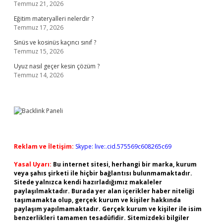
Temmuz 21, 2026
Eğitim materyalleri nelerdir ?
Temmuz 17, 2026
Sinüs ve kosinüs kaçıncı sınıf ?
Temmuz 15, 2026
Uyuz nasıl geçer kesin çözüm ?
Temmuz 14, 2026
Reklam ve İletişim:
Skype: live:.cid.575569c608265c69
Yasal Uyarı:
Bu internet sitesi, herhangi bir marka, kurum
veya şahıs şirketi ile hiçbir bağlantısı bulunmamaktadır.
Sitede yalnızca kendi hazırladığımız makaleler
paylaşılmaktadır. Burada yer alan içerikler haber niteliği
taşımamakta olup, gerçek kurum ve kişiler hakkında
paylaşım yapılmamaktadır. Gerçek kurum ve kişiler ile isim
benzerlikleri tamamen tesadüfidir. Sitemizdeki bilgiler