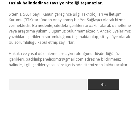
taslak halindedir ve tavsiye niteliği taşımazlar.
Sitemiz, 5651 Sayılı Kanun gereğince Bilgi Teknolojileri ve İletişim
Kurumu (BTK) tarafından onaylanmış bir Yer Sağlayıcı olarak hizmet
vermektedir. Bu nedenle, sitedeki içerikleri proaktif olarak denetleme
veya araştırma yükümlülüğümüz bulunmamaktadır. Ancak, üyelerimiz
yazdıkları içeriklerin sorumluluğunu taşımakta olup, siteye üye olarak
bu sorumluluğu kabul etmiş sayılırlar.
Hukuka ve yasal düzenlemelere aykırı olduğunu düşündüğünüz
içerikleri,
backlinkpanelicomtr@gmail.com
adresine bildirmeniz
halinde, ilgili içerikler yasal süre içerisinde sitemizden kaldırılacaktır.
Arama
no