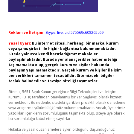
Reklam ve İletişim:
Skype: live:.cid.575569c608265c69
Yasal Uyarı:
Bu internet sitesi, herhangi bir marka, kurum
veya şahıs şirketi ile hiçbir bağlantısı bulunmamaktadır.
Sitede yalnızca kendi hazırladığımız makaleler
paylaşılmaktadır. Burada yer alan içerikler haber niteliği
taşımamakta olup, gerçek kurum ve kişiler hakkında
paylaşım yapılmamaktadır. Gerçek kurum ve kişiler ile isim
benzerlikleri tamamen tesadüfidir. Sitemizdeki bilgiler
taslak halindedir ve tavsiye niteliği taşımazlar.
Sitemiz, 5651 Sayılı Kanun gereğince Bilgi Teknolojileri ve İletişim
Kurumu (BTK) tarafından onaylanmış bir Yer Sağlayıcı olarak hizmet
vermektedir. Bu nedenle, sitedeki içerikleri proaktif olarak denetleme
veya araştırma yükümlülüğümüz bulunmamaktadır. Ancak, üyelerimiz
yazdıkları içeriklerin sorumluluğunu taşımakta olup, siteye üye olarak
bu sorumluluğu kabul etmiş sayılırlar.
Hukuka ve yasal düzenlemelere aykırı olduğunu düşündüğünüz