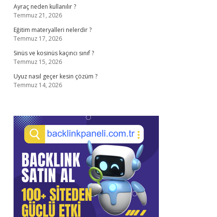
Ayraç neden kullanılır ?
Temmuz 21, 2026
Eğitim materyalleri nelerdir ?
Temmuz 17, 2026
Sinüs ve kosinüs kaçıncı sınıf ?
Temmuz 15, 2026
Uyuz nasıl geçer kesin çözüm ?
Temmuz 14, 2026