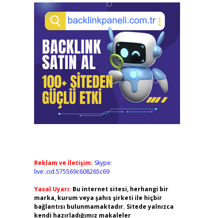
Reklam ve İletişim:
Skype:
live:.cid.575569c608265c69
Yasal Uyarı:
Bu internet sitesi, herhangi bir
marka, kurum veya şahıs şirketi ile hiçbir
bağlantısı bulunmamaktadır. Sitede yalnızca
kendi hazırladığımız makaleler