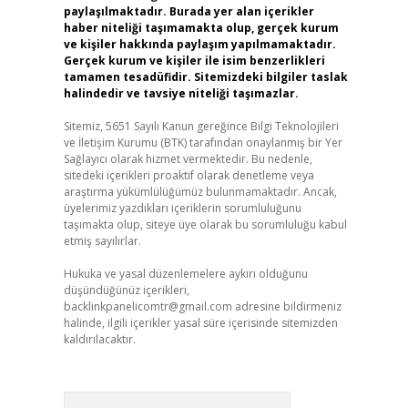
paylaşılmaktadır. Burada yer alan içerikler
haber niteliği taşımamakta olup, gerçek kurum
ve kişiler hakkında paylaşım yapılmamaktadır.
Gerçek kurum ve kişiler ile isim benzerlikleri
tamamen tesadüfidir. Sitemizdeki bilgiler taslak
halindedir ve tavsiye niteliği taşımazlar.
Sitemiz, 5651 Sayılı Kanun gereğince Bilgi Teknolojileri
ve İletişim Kurumu (BTK) tarafından onaylanmış bir Yer
Sağlayıcı olarak hizmet vermektedir. Bu nedenle,
sitedeki içerikleri proaktif olarak denetleme veya
araştırma yükümlülüğümüz bulunmamaktadır. Ancak,
üyelerimiz yazdıkları içeriklerin sorumluluğunu
taşımakta olup, siteye üye olarak bu sorumluluğu kabul
etmiş sayılırlar.
Hukuka ve yasal düzenlemelere aykırı olduğunu
düşündüğünüz içerikleri,
backlinkpanelicomtr@gmail.com
adresine bildirmeniz
halinde, ilgili içerikler yasal süre içerisinde sitemizden
kaldırılacaktır.
Arama