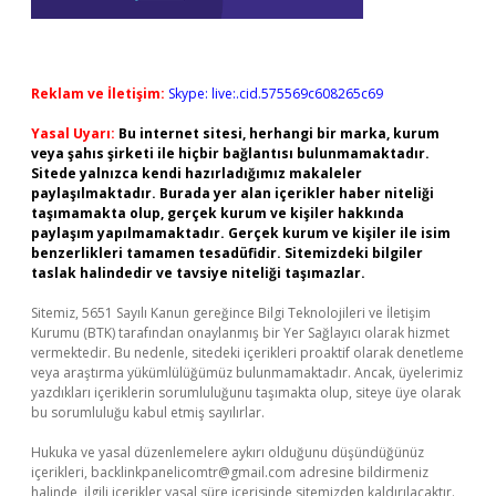
Reklam ve İletişim:
Skype: live:.cid.575569c608265c69
Yasal Uyarı:
Bu internet sitesi, herhangi bir marka, kurum
veya şahıs şirketi ile hiçbir bağlantısı bulunmamaktadır.
Sitede yalnızca kendi hazırladığımız makaleler
paylaşılmaktadır. Burada yer alan içerikler haber niteliği
taşımamakta olup, gerçek kurum ve kişiler hakkında
paylaşım yapılmamaktadır. Gerçek kurum ve kişiler ile isim
benzerlikleri tamamen tesadüfidir. Sitemizdeki bilgiler
taslak halindedir ve tavsiye niteliği taşımazlar.
Sitemiz, 5651 Sayılı Kanun gereğince Bilgi Teknolojileri ve İletişim
Kurumu (BTK) tarafından onaylanmış bir Yer Sağlayıcı olarak hizmet
vermektedir. Bu nedenle, sitedeki içerikleri proaktif olarak denetleme
veya araştırma yükümlülüğümüz bulunmamaktadır. Ancak, üyelerimiz
yazdıkları içeriklerin sorumluluğunu taşımakta olup, siteye üye olarak
bu sorumluluğu kabul etmiş sayılırlar.
Hukuka ve yasal düzenlemelere aykırı olduğunu düşündüğünüz
içerikleri,
backlinkpanelicomtr@gmail.com
adresine bildirmeniz
halinde, ilgili içerikler yasal süre içerisinde sitemizden kaldırılacaktır.