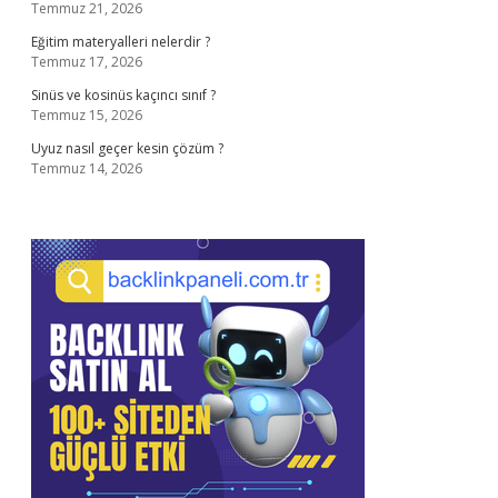
Temmuz 21, 2026
Eğitim materyalleri nelerdir ?
Temmuz 17, 2026
Sinüs ve kosinüs kaçıncı sınıf ?
Temmuz 15, 2026
Uyuz nasıl geçer kesin çözüm ?
Temmuz 14, 2026