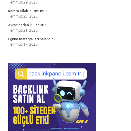
Temmuz 29, 2026
Kerem Allah’ın ismi mi ?
Temmuz 25, 2026
Ayraç neden kullanılır ?
Temmuz 21, 2026
Eğitim materyalleri nelerdir ?
Temmuz 17, 2026