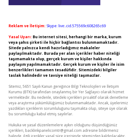
Reklam ve İletişim:
Skype: live:.cid.575569c608265c69
Yasal Uyarı:
Bu internet sitesi, herhangi bir marka, kurum
veya şahıs şirketi ile hiçbir bağlantısı bulunmamaktadır.
Sitede yalnızca kendi hazırladığımız makaleler
paylaşılmaktadır. Burada yer alan içerikler haber niteliği
taşımamakta olup, gerçek kurum ve kişiler hakkında
paylaşım yapılmamaktadır. Gerçek kurum ve kişiler ile isim
benzerlikleri tamamen tesadüfidir. Sitemizdeki bilgiler
taslak halindedir ve tavsiye niteliği taşımazlar.
Sitemiz, 5651 Sayılı Kanun gereğince Bilgi Teknolojileri ve İletişim
Kurumu (BTK) tarafından onaylanmış bir Yer Sağlayıcı olarak hizmet
vermektedir. Bu nedenle, sitedeki içerikleri proaktif olarak denetleme
veya araştırma yükümlülüğümüz bulunmamaktadır. Ancak, üyelerimiz
yazdıkları içeriklerin sorumluluğunu taşımakta olup, siteye üye olarak
bu sorumluluğu kabul etmiş sayılırlar.
Hukuka ve yasal düzenlemelere aykırı olduğunu düşündüğünüz
içerikleri,
backlinkpanelicomtr@gmail.com
adresine bildirmeniz
halinde, ilgili içerikler yasal süre içerisinde sitemizden kaldırılacaktır.