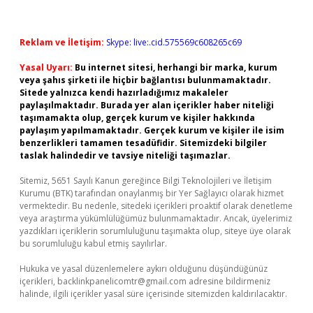
Reklam ve İletişim:
Skype: live:.cid.575569c608265c69
Yasal Uyarı:
Bu internet sitesi, herhangi bir marka, kurum
veya şahıs şirketi ile hiçbir bağlantısı bulunmamaktadır.
Sitede yalnızca kendi hazırladığımız makaleler
paylaşılmaktadır. Burada yer alan içerikler haber niteliği
taşımamakta olup, gerçek kurum ve kişiler hakkında
paylaşım yapılmamaktadır. Gerçek kurum ve kişiler ile isim
benzerlikleri tamamen tesadüfidir. Sitemizdeki bilgiler
taslak halindedir ve tavsiye niteliği taşımazlar.
Sitemiz, 5651 Sayılı Kanun gereğince Bilgi Teknolojileri ve İletişim
Kurumu (BTK) tarafından onaylanmış bir Yer Sağlayıcı olarak hizmet
vermektedir. Bu nedenle, sitedeki içerikleri proaktif olarak denetleme
veya araştırma yükümlülüğümüz bulunmamaktadır. Ancak, üyelerimiz
yazdıkları içeriklerin sorumluluğunu taşımakta olup, siteye üye olarak
bu sorumluluğu kabul etmiş sayılırlar.
Hukuka ve yasal düzenlemelere aykırı olduğunu düşündüğünüz
içerikleri,
backlinkpanelicomtr@gmail.com
adresine bildirmeniz
halinde, ilgili içerikler yasal süre içerisinde sitemizden kaldırılacaktır.