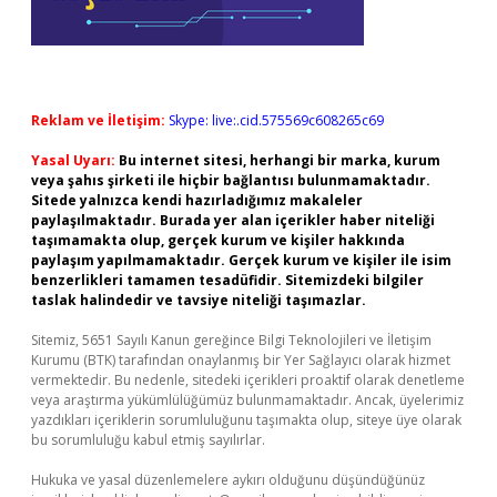
Reklam ve İletişim:
Skype: live:.cid.575569c608265c69
Yasal Uyarı:
Bu internet sitesi, herhangi bir marka, kurum
veya şahıs şirketi ile hiçbir bağlantısı bulunmamaktadır.
Sitede yalnızca kendi hazırladığımız makaleler
paylaşılmaktadır. Burada yer alan içerikler haber niteliği
taşımamakta olup, gerçek kurum ve kişiler hakkında
paylaşım yapılmamaktadır. Gerçek kurum ve kişiler ile isim
benzerlikleri tamamen tesadüfidir. Sitemizdeki bilgiler
taslak halindedir ve tavsiye niteliği taşımazlar.
Sitemiz, 5651 Sayılı Kanun gereğince Bilgi Teknolojileri ve İletişim
Kurumu (BTK) tarafından onaylanmış bir Yer Sağlayıcı olarak hizmet
vermektedir. Bu nedenle, sitedeki içerikleri proaktif olarak denetleme
veya araştırma yükümlülüğümüz bulunmamaktadır. Ancak, üyelerimiz
yazdıkları içeriklerin sorumluluğunu taşımakta olup, siteye üye olarak
bu sorumluluğu kabul etmiş sayılırlar.
Hukuka ve yasal düzenlemelere aykırı olduğunu düşündüğünüz