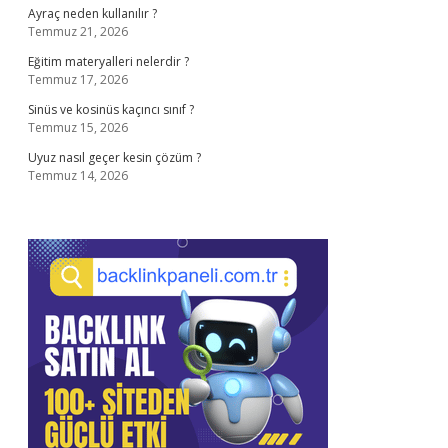
Ayraç neden kullanılır ?
Temmuz 21, 2026
Eğitim materyalleri nelerdir ?
Temmuz 17, 2026
Sinüs ve kosinüs kaçıncı sınıf ?
Temmuz 15, 2026
Uyuz nasıl geçer kesin çözüm ?
Temmuz 14, 2026