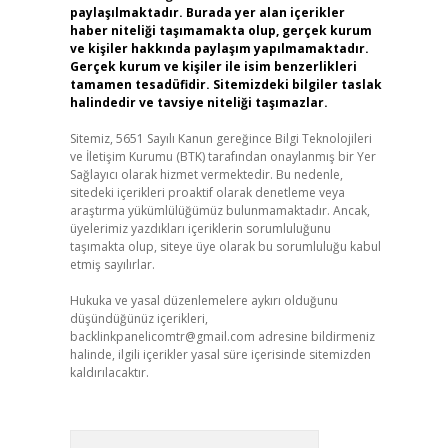
paylaşılmaktadır. Burada yer alan içerikler
haber niteliği taşımamakta olup, gerçek kurum
ve kişiler hakkında paylaşım yapılmamaktadır.
Gerçek kurum ve kişiler ile isim benzerlikleri
tamamen tesadüfidir. Sitemizdeki bilgiler taslak
halindedir ve tavsiye niteliği taşımazlar.
Sitemiz, 5651 Sayılı Kanun gereğince Bilgi Teknolojileri
ve İletişim Kurumu (BTK) tarafından onaylanmış bir Yer
Sağlayıcı olarak hizmet vermektedir. Bu nedenle,
sitedeki içerikleri proaktif olarak denetleme veya
araştırma yükümlülüğümüz bulunmamaktadır. Ancak,
üyelerimiz yazdıkları içeriklerin sorumluluğunu
taşımakta olup, siteye üye olarak bu sorumluluğu kabul
etmiş sayılırlar.
Hukuka ve yasal düzenlemelere aykırı olduğunu
düşündüğünüz içerikleri,
backlinkpanelicomtr@gmail.com
adresine bildirmeniz
halinde, ilgili içerikler yasal süre içerisinde sitemizden
kaldırılacaktır.
Arama