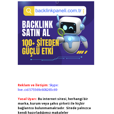
Reklam ve İletişim:
Skype:
live:.cid.575569c608265c69
Yasal Uyarı:
Bu internet sitesi, herhangi bir
marka, kurum veya şahıs şirketi ile hiçbir
bağlantısı bulunmamaktadır. Sitede yalnızca
kendi hazırladığımız makaleler