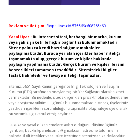
Reklam ve İletişim:
Skype: live:.cid.575569c608265c69
Yasal Uyarı:
Bu internet sitesi, herhangi bir marka, kurum
veya şahıs şirketi ile hiçbir bağlantısı bulunmamaktadır.
Sitede yalnızca kendi hazırladığımız makaleler
paylaşılmaktadır. Burada yer alan içerikler haber niteliği
taşımamakta olup, gerçek kurum ve kişiler hakkında
paylaşım yapılmamaktadır. Gerçek kurum ve kişiler ile isim
benzerlikleri tamamen tesadüfidir. Sitemizdeki bilgiler
taslak halindedir ve tavsiye niteliği taşımazlar.
Sitemiz, 5651 Sayılı Kanun gereğince Bilgi Teknolojileri ve İletişim
Kurumu (BTK) tarafından onaylanmış bir Yer Sağlayıcı olarak hizmet
vermektedir. Bu nedenle, sitedeki içerikleri proaktif olarak denetleme
veya araştırma yükümlülüğümüz bulunmamaktadır. Ancak, üyelerimiz
yazdıkları içeriklerin sorumluluğunu taşımakta olup, siteye üye olarak
bu sorumluluğu kabul etmiş sayılırlar.
Hukuka ve yasal düzenlemelere aykırı olduğunu düşündüğünüz
içerikleri,
backlinkpanelicomtr@gmail.com
adresine bildirmeniz
halinde, ilgili içerikler yasal süre içerisinde sitemizden kaldırılacaktır.