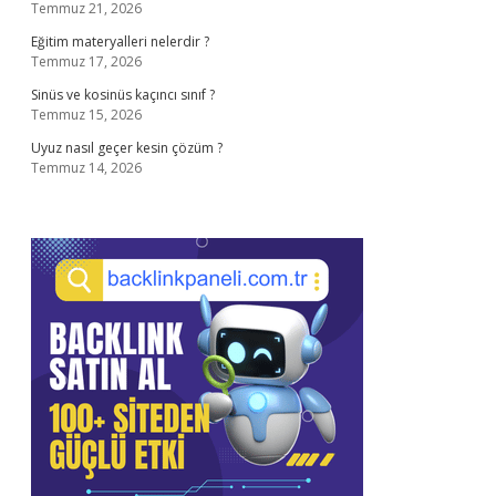
Temmuz 21, 2026
Eğitim materyalleri nelerdir ?
Temmuz 17, 2026
Sinüs ve kosinüs kaçıncı sınıf ?
Temmuz 15, 2026
Uyuz nasıl geçer kesin çözüm ?
Temmuz 14, 2026