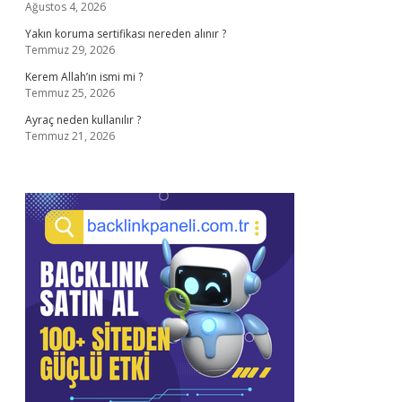
Ağustos 4, 2026
Yakın koruma sertifikası nereden alınır ?
Temmuz 29, 2026
Kerem Allah’ın ismi mi ?
Temmuz 25, 2026
Ayraç neden kullanılır ?
Temmuz 21, 2026