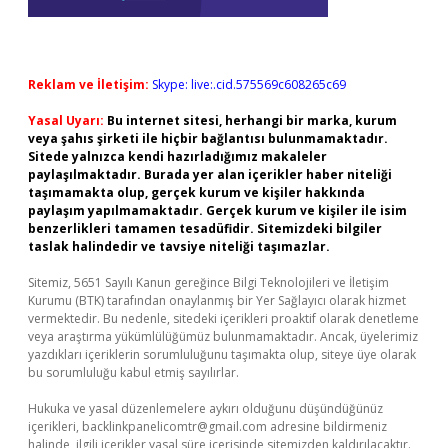
Reklam ve İletişim:
Skype: live:.cid.575569c608265c69
Yasal Uyarı:
Bu internet sitesi, herhangi bir marka, kurum
veya şahıs şirketi ile hiçbir bağlantısı bulunmamaktadır.
Sitede yalnızca kendi hazırladığımız makaleler
paylaşılmaktadır. Burada yer alan içerikler haber niteliği
taşımamakta olup, gerçek kurum ve kişiler hakkında
paylaşım yapılmamaktadır. Gerçek kurum ve kişiler ile isim
benzerlikleri tamamen tesadüfidir. Sitemizdeki bilgiler
taslak halindedir ve tavsiye niteliği taşımazlar.
Sitemiz, 5651 Sayılı Kanun gereğince Bilgi Teknolojileri ve İletişim
Kurumu (BTK) tarafından onaylanmış bir Yer Sağlayıcı olarak hizmet
vermektedir. Bu nedenle, sitedeki içerikleri proaktif olarak denetleme
veya araştırma yükümlülüğümüz bulunmamaktadır. Ancak, üyelerimiz
yazdıkları içeriklerin sorumluluğunu taşımakta olup, siteye üye olarak
bu sorumluluğu kabul etmiş sayılırlar.
Hukuka ve yasal düzenlemelere aykırı olduğunu düşündüğünüz
içerikleri,
backlinkpanelicomtr@gmail.com
adresine bildirmeniz
halinde, ilgili içerikler yasal süre içerisinde sitemizden kaldırılacaktır.