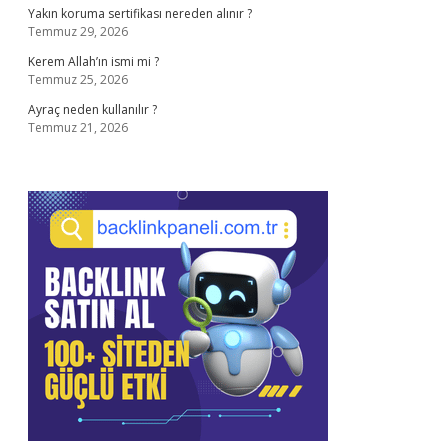
Yakın koruma sertifikası nereden alınır ?
Temmuz 29, 2026
Kerem Allah’ın ismi mi ?
Temmuz 25, 2026
Ayraç neden kullanılır ?
Temmuz 21, 2026