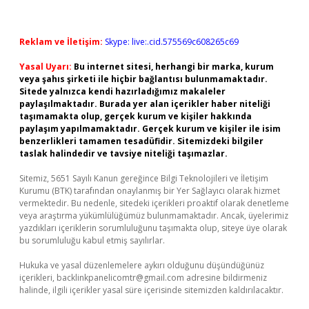
Reklam ve İletişim:
Skype: live:.cid.575569c608265c69
Yasal Uyarı:
Bu internet sitesi, herhangi bir marka, kurum
veya şahıs şirketi ile hiçbir bağlantısı bulunmamaktadır.
Sitede yalnızca kendi hazırladığımız makaleler
paylaşılmaktadır. Burada yer alan içerikler haber niteliği
taşımamakta olup, gerçek kurum ve kişiler hakkında
paylaşım yapılmamaktadır. Gerçek kurum ve kişiler ile isim
benzerlikleri tamamen tesadüfidir. Sitemizdeki bilgiler
taslak halindedir ve tavsiye niteliği taşımazlar.
Sitemiz, 5651 Sayılı Kanun gereğince Bilgi Teknolojileri ve İletişim
Kurumu (BTK) tarafından onaylanmış bir Yer Sağlayıcı olarak hizmet
vermektedir. Bu nedenle, sitedeki içerikleri proaktif olarak denetleme
veya araştırma yükümlülüğümüz bulunmamaktadır. Ancak, üyelerimiz
yazdıkları içeriklerin sorumluluğunu taşımakta olup, siteye üye olarak
bu sorumluluğu kabul etmiş sayılırlar.
Hukuka ve yasal düzenlemelere aykırı olduğunu düşündüğünüz
içerikleri,
backlinkpanelicomtr@gmail.com
adresine bildirmeniz
halinde, ilgili içerikler yasal süre içerisinde sitemizden kaldırılacaktır.