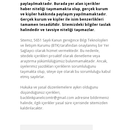
paylaşılmaktadır. Burada yer alan içerikler
haber niteliği taşımamakta olup, gerçek kurum
ve kişiler hakkında paylaşım yapılmamaktadır.
Gerçek kurum ve kişiler ile isim benzerlikleri
tamamen tesadüfidir. Sitemizdeki bilgiler taslak
halindedir ve tavsiye niteliği taşımazlar.
Sitemiz, 5651 Sayılı Kanun gereğince Bilgi Teknolojileri
ve İletişim Kurumu (BTK) tarafından onaylanmış bir Yer
Sağlayıcı olarak hizmet vermektedir. Bu nedenle,
sitedeki içerikleri proaktif olarak denetleme veya
araştırma yükümlülüğümüz bulunmamaktadır. Ancak,
üyelerimiz yazdıkları içeriklerin sorumluluğunu
taşımakta olup, siteye üye olarak bu sorumluluğu kabul
etmiş sayılırlar.
Hukuka ve yasal düzenlemelere aykırı olduğunu
düşündüğünüz içerikleri,
backlinkpanelicomtr@gmail.com
adresine bildirmeniz
halinde, ilgili içerikler yasal süre içerisinde sitemizden
kaldırılacaktır.
Arama