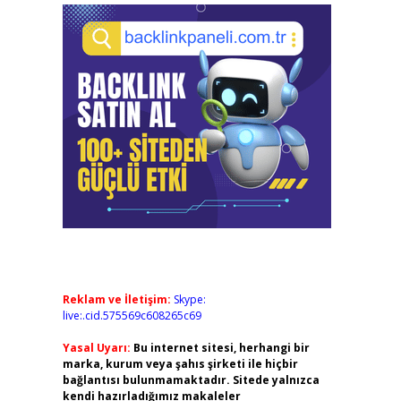
Reklam ve İletişim:
Skype:
live:.cid.575569c608265c69
Yasal Uyarı:
Bu internet sitesi, herhangi bir
marka, kurum veya şahıs şirketi ile hiçbir
bağlantısı bulunmamaktadır. Sitede yalnızca
kendi hazırladığımız makaleler