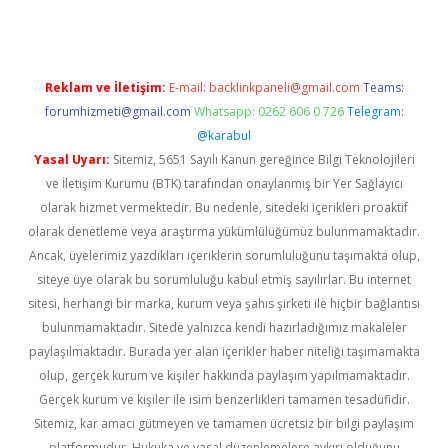
Reklam ve İletişim:
E-mail:
backlinkpaneli@gmail.com
Teams:
forumhizmeti@gmail.com
Whatsapp: 0262 606 0 726
Telegram:
@karabul
Yasal Uyarı:
Sitemiz, 5651 Sayılı Kanun gereğince Bilgi Teknolojileri
ve İletişim Kurumu (BTK) tarafından onaylanmış bir Yer Sağlayıcı
olarak hizmet vermektedir. Bu nedenle, sitedeki içerikleri proaktif
olarak denetleme veya araştırma yükümlülüğümüz bulunmamaktadır.
Ancak, üyelerimiz yazdıkları içeriklerin sorumluluğunu taşımakta olup,
siteye üye olarak bu sorumluluğu kabul etmiş sayılırlar. Bu internet
sitesi, herhangi bir marka, kurum veya şahıs şirketi ile hiçbir bağlantısı
bulunmamaktadır. Sitede yalnızca kendi hazırladığımız makaleler
paylaşılmaktadır. Burada yer alan içerikler haber niteliği taşımamakta
olup, gerçek kurum ve kişiler hakkında paylaşım yapılmamaktadır.
Gerçek kurum ve kişiler ile isim benzerlikleri tamamen tesadüfidir.
Sitemiz, kar amacı gütmeyen ve tamamen ücretsiz bir bilgi paylaşım
platformudur. Hukuka ve yasal düzenlemelere aykırı olduğunu