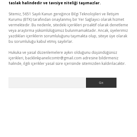
taslak halindedir ve tavsiye niteliği taşımazlar.
Sitemiz, 5651 Sayılı Kanun gereğince Bilgi Teknolojileri ve İletişim
Kurumu (BTK) tarafından onaylanmış bir Yer Sağlayıcı olarak hizmet
vermektedir. Bu nedenle, sitedeki içerikleri proaktif olarak denetleme
veya araştırma yükümlülüğümüz bulunmamaktadır. Ancak, üyelerimiz
yazdıkları içeriklerin sorumluluğunu taşımakta olup, siteye üye olarak
bu sorumluluğu kabul etmiş sayılırlar.
Hukuka ve yasal düzenlemelere aykırı olduğunu düşündüğünüz
içerikleri,
backlinkpanelicomtr@gmail.com
adresine bildirmeniz
halinde, ilgili içerikler yasal süre içerisinde sitemizden kaldırılacaktır.
Arama
no