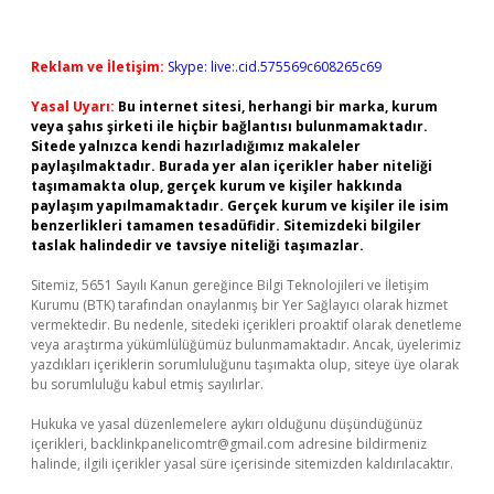
Reklam ve İletişim:
Skype: live:.cid.575569c608265c69
Yasal Uyarı:
Bu internet sitesi, herhangi bir marka, kurum
veya şahıs şirketi ile hiçbir bağlantısı bulunmamaktadır.
Sitede yalnızca kendi hazırladığımız makaleler
paylaşılmaktadır. Burada yer alan içerikler haber niteliği
taşımamakta olup, gerçek kurum ve kişiler hakkında
paylaşım yapılmamaktadır. Gerçek kurum ve kişiler ile isim
benzerlikleri tamamen tesadüfidir. Sitemizdeki bilgiler
taslak halindedir ve tavsiye niteliği taşımazlar.
Sitemiz, 5651 Sayılı Kanun gereğince Bilgi Teknolojileri ve İletişim
Kurumu (BTK) tarafından onaylanmış bir Yer Sağlayıcı olarak hizmet
vermektedir. Bu nedenle, sitedeki içerikleri proaktif olarak denetleme
veya araştırma yükümlülüğümüz bulunmamaktadır. Ancak, üyelerimiz
yazdıkları içeriklerin sorumluluğunu taşımakta olup, siteye üye olarak
bu sorumluluğu kabul etmiş sayılırlar.
Hukuka ve yasal düzenlemelere aykırı olduğunu düşündüğünüz
içerikleri,
backlinkpanelicomtr@gmail.com
adresine bildirmeniz
halinde, ilgili içerikler yasal süre içerisinde sitemizden kaldırılacaktır.