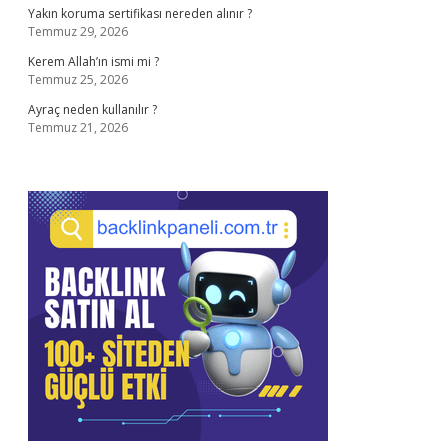
Yakın koruma sertifikası nereden alınır ?
Temmuz 29, 2026
Kerem Allah’ın ismi mi ?
Temmuz 25, 2026
Ayraç neden kullanılır ?
Temmuz 21, 2026