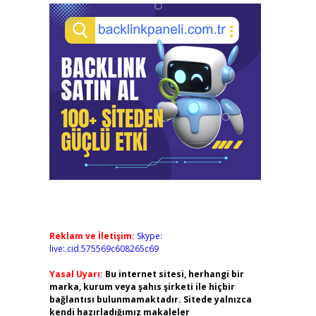
Reklam ve İletişim:
Skype:
live:.cid.575569c608265c69
Yasal Uyarı:
Bu internet sitesi, herhangi bir
marka, kurum veya şahıs şirketi ile hiçbir
bağlantısı bulunmamaktadır. Sitede yalnızca
kendi hazırladığımız makaleler