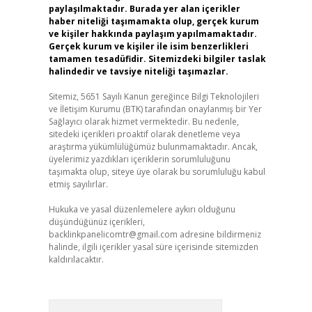
paylaşılmaktadır. Burada yer alan içerikler
haber niteliği taşımamakta olup, gerçek kurum
ve kişiler hakkında paylaşım yapılmamaktadır.
Gerçek kurum ve kişiler ile isim benzerlikleri
tamamen tesadüfidir. Sitemizdeki bilgiler taslak
halindedir ve tavsiye niteliği taşımazlar.
Sitemiz, 5651 Sayılı Kanun gereğince Bilgi Teknolojileri
ve İletişim Kurumu (BTK) tarafından onaylanmış bir Yer
Sağlayıcı olarak hizmet vermektedir. Bu nedenle,
sitedeki içerikleri proaktif olarak denetleme veya
araştırma yükümlülüğümüz bulunmamaktadır. Ancak,
üyelerimiz yazdıkları içeriklerin sorumluluğunu
taşımakta olup, siteye üye olarak bu sorumluluğu kabul
etmiş sayılırlar.
Hukuka ve yasal düzenlemelere aykırı olduğunu
düşündüğünüz içerikleri,
backlinkpanelicomtr@gmail.com
adresine bildirmeniz
halinde, ilgili içerikler yasal süre içerisinde sitemizden
kaldırılacaktır.
Arama