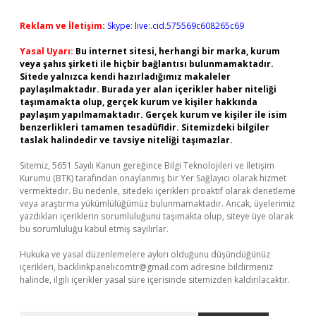
Reklam ve İletişim:
Skype: live:.cid.575569c608265c69
Yasal Uyarı:
Bu internet sitesi, herhangi bir marka, kurum
veya şahıs şirketi ile hiçbir bağlantısı bulunmamaktadır.
Sitede yalnızca kendi hazırladığımız makaleler
paylaşılmaktadır. Burada yer alan içerikler haber niteliği
taşımamakta olup, gerçek kurum ve kişiler hakkında
paylaşım yapılmamaktadır. Gerçek kurum ve kişiler ile isim
benzerlikleri tamamen tesadüfidir. Sitemizdeki bilgiler
taslak halindedir ve tavsiye niteliği taşımazlar.
Sitemiz, 5651 Sayılı Kanun gereğince Bilgi Teknolojileri ve İletişim
Kurumu (BTK) tarafından onaylanmış bir Yer Sağlayıcı olarak hizmet
vermektedir. Bu nedenle, sitedeki içerikleri proaktif olarak denetleme
veya araştırma yükümlülüğümüz bulunmamaktadır. Ancak, üyelerimiz
yazdıkları içeriklerin sorumluluğunu taşımakta olup, siteye üye olarak
bu sorumluluğu kabul etmiş sayılırlar.
Hukuka ve yasal düzenlemelere aykırı olduğunu düşündüğünüz
içerikleri,
backlinkpanelicomtr@gmail.com
adresine bildirmeniz
halinde, ilgili içerikler yasal süre içerisinde sitemizden kaldırılacaktır.