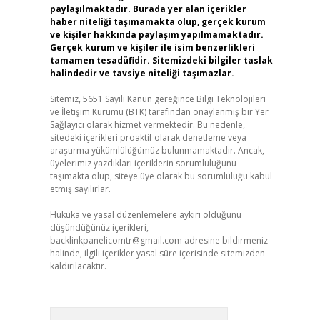
paylaşılmaktadır. Burada yer alan içerikler
haber niteliği taşımamakta olup, gerçek kurum
ve kişiler hakkında paylaşım yapılmamaktadır.
Gerçek kurum ve kişiler ile isim benzerlikleri
tamamen tesadüfidir. Sitemizdeki bilgiler taslak
halindedir ve tavsiye niteliği taşımazlar.
Sitemiz, 5651 Sayılı Kanun gereğince Bilgi Teknolojileri
ve İletişim Kurumu (BTK) tarafından onaylanmış bir Yer
Sağlayıcı olarak hizmet vermektedir. Bu nedenle,
sitedeki içerikleri proaktif olarak denetleme veya
araştırma yükümlülüğümüz bulunmamaktadır. Ancak,
üyelerimiz yazdıkları içeriklerin sorumluluğunu
taşımakta olup, siteye üye olarak bu sorumluluğu kabul
etmiş sayılırlar.
Hukuka ve yasal düzenlemelere aykırı olduğunu
düşündüğünüz içerikleri,
backlinkpanelicomtr@gmail.com
adresine bildirmeniz
halinde, ilgili içerikler yasal süre içerisinde sitemizden
kaldırılacaktır.
Arama