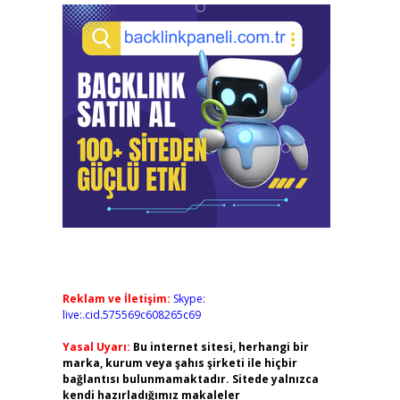
Reklam ve İletişim:
Skype:
live:.cid.575569c608265c69
Yasal Uyarı:
Bu internet sitesi, herhangi bir
marka, kurum veya şahıs şirketi ile hiçbir
bağlantısı bulunmamaktadır. Sitede yalnızca
kendi hazırladığımız makaleler