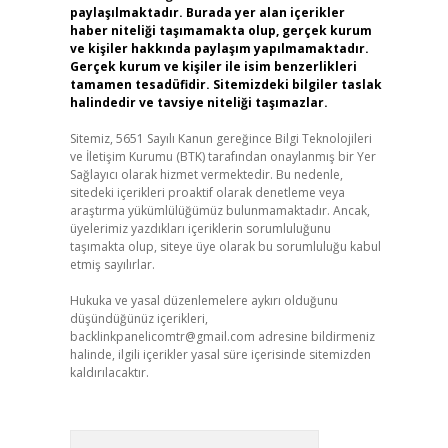
paylaşılmaktadır. Burada yer alan içerikler
haber niteliği taşımamakta olup, gerçek kurum
ve kişiler hakkında paylaşım yapılmamaktadır.
Gerçek kurum ve kişiler ile isim benzerlikleri
tamamen tesadüfidir. Sitemizdeki bilgiler taslak
halindedir ve tavsiye niteliği taşımazlar.
Sitemiz, 5651 Sayılı Kanun gereğince Bilgi Teknolojileri
ve İletişim Kurumu (BTK) tarafından onaylanmış bir Yer
Sağlayıcı olarak hizmet vermektedir. Bu nedenle,
sitedeki içerikleri proaktif olarak denetleme veya
araştırma yükümlülüğümüz bulunmamaktadır. Ancak,
üyelerimiz yazdıkları içeriklerin sorumluluğunu
taşımakta olup, siteye üye olarak bu sorumluluğu kabul
etmiş sayılırlar.
Hukuka ve yasal düzenlemelere aykırı olduğunu
düşündüğünüz içerikleri,
backlinkpanelicomtr@gmail.com
adresine bildirmeniz
halinde, ilgili içerikler yasal süre içerisinde sitemizden
kaldırılacaktır.
Arama