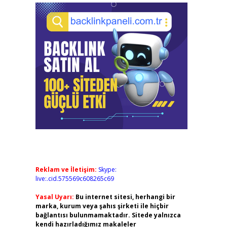
Reklam ve İletişim:
Skype:
live:.cid.575569c608265c69
Yasal Uyarı:
Bu internet sitesi, herhangi bir
marka, kurum veya şahıs şirketi ile hiçbir
bağlantısı bulunmamaktadır. Sitede yalnızca
kendi hazırladığımız makaleler