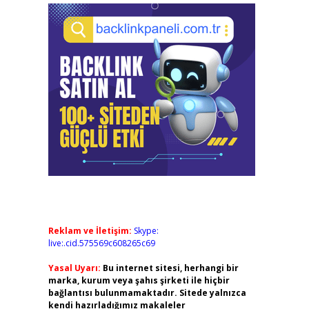
Reklam ve İletişim:
Skype:
live:.cid.575569c608265c69
Yasal Uyarı:
Bu internet sitesi, herhangi bir
marka, kurum veya şahıs şirketi ile hiçbir
bağlantısı bulunmamaktadır. Sitede yalnızca
kendi hazırladığımız makaleler