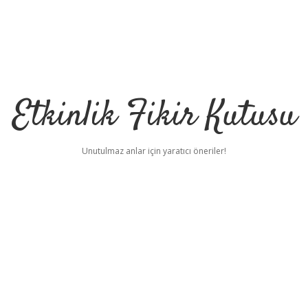
Etkinlik Fikir Kutusu
Unutulmaz anlar için yaratıcı öneriler!