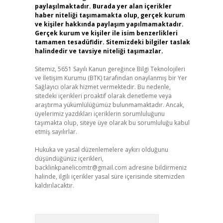
paylaşılmaktadır. Burada yer alan içerikler
haber niteliği taşımamakta olup, gerçek kurum
ve kişiler hakkında paylaşım yapılmamaktadır.
Gerçek kurum ve kişiler ile isim benzerlikleri
tamamen tesadüfidir. Sitemizdeki bilgiler taslak
halindedir ve tavsiye niteliği taşımazlar.
Sitemiz, 5651 Sayılı Kanun gereğince Bilgi Teknolojileri
ve İletişim Kurumu (BTK) tarafından onaylanmış bir Yer
Sağlayıcı olarak hizmet vermektedir. Bu nedenle,
sitedeki içerikleri proaktif olarak denetleme veya
araştırma yükümlülüğümüz bulunmamaktadır. Ancak,
üyelerimiz yazdıkları içeriklerin sorumluluğunu
taşımakta olup, siteye üye olarak bu sorumluluğu kabul
etmiş sayılırlar.
Hukuka ve yasal düzenlemelere aykırı olduğunu
düşündüğünüz içerikleri,
backlinkpanelicomtr@gmail.com
adresine bildirmeniz
halinde, ilgili içerikler yasal süre içerisinde sitemizden
kaldırılacaktır.
Arama