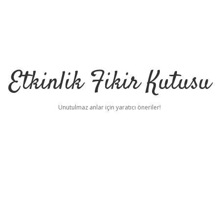
Etkinlik Fikir Kutusu
Unutulmaz anlar için yaratıcı öneriler!