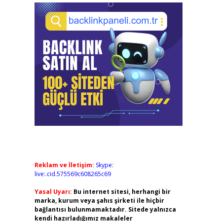
Reklam ve İletişim:
Skype:
live:.cid.575569c608265c69
Yasal Uyarı:
Bu internet sitesi, herhangi bir
marka, kurum veya şahıs şirketi ile hiçbir
bağlantısı bulunmamaktadır. Sitede yalnızca
kendi hazırladığımız makaleler