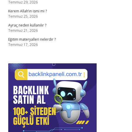
Temmuz 29, 2026
Kerem Allah’ın ismi mi ?
Temmuz 25, 2026
Ayraç neden kullanılır ?
Temmuz 21, 2026
Eğitim materyalleri nelerdir ?
Temmuz 17, 2026