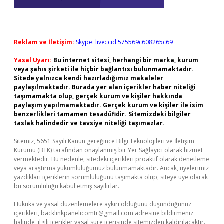
Reklam ve İletişim:
Skype: live:.cid.575569c608265c69
Yasal Uyarı:
Bu internet sitesi, herhangi bir marka, kurum
veya şahıs şirketi ile hiçbir bağlantısı bulunmamaktadır.
Sitede yalnızca kendi hazırladığımız makaleler
paylaşılmaktadır. Burada yer alan içerikler haber niteliği
taşımamakta olup, gerçek kurum ve kişiler hakkında
paylaşım yapılmamaktadır. Gerçek kurum ve kişiler ile isim
benzerlikleri tamamen tesadüfidir. Sitemizdeki bilgiler
taslak halindedir ve tavsiye niteliği taşımazlar.
Sitemiz, 5651 Sayılı Kanun gereğince Bilgi Teknolojileri ve İletişim
Kurumu (BTK) tarafından onaylanmış bir Yer Sağlayıcı olarak hizmet
vermektedir. Bu nedenle, sitedeki içerikleri proaktif olarak denetleme
veya araştırma yükümlülüğümüz bulunmamaktadır. Ancak, üyelerimiz
yazdıkları içeriklerin sorumluluğunu taşımakta olup, siteye üye olarak
bu sorumluluğu kabul etmiş sayılırlar.
Hukuka ve yasal düzenlemelere aykırı olduğunu düşündüğünüz
içerikleri,
backlinkpanelicomtr@gmail.com
adresine bildirmeniz
halinde, ilgili içerikler yasal süre içerisinde sitemizden kaldırılacaktır.