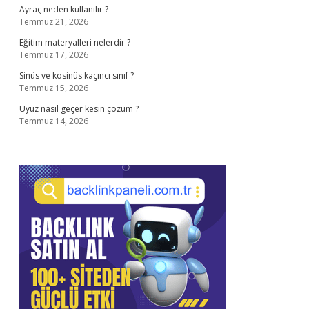
Ayraç neden kullanılır ?
Temmuz 21, 2026
Eğitim materyalleri nelerdir ?
Temmuz 17, 2026
Sinüs ve kosinüs kaçıncı sınıf ?
Temmuz 15, 2026
Uyuz nasıl geçer kesin çözüm ?
Temmuz 14, 2026