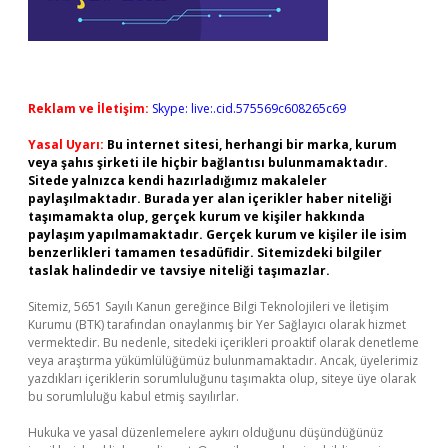
Reklam ve İletişim:
Skype: live:.cid.575569c608265c69
Yasal Uyarı:
Bu internet sitesi, herhangi bir marka, kurum
veya şahıs şirketi ile hiçbir bağlantısı bulunmamaktadır.
Sitede yalnızca kendi hazırladığımız makaleler
paylaşılmaktadır. Burada yer alan içerikler haber niteliği
taşımamakta olup, gerçek kurum ve kişiler hakkında
paylaşım yapılmamaktadır. Gerçek kurum ve kişiler ile isim
benzerlikleri tamamen tesadüfidir. Sitemizdeki bilgiler
taslak halindedir ve tavsiye niteliği taşımazlar.
Sitemiz, 5651 Sayılı Kanun gereğince Bilgi Teknolojileri ve İletişim
Kurumu (BTK) tarafından onaylanmış bir Yer Sağlayıcı olarak hizmet
vermektedir. Bu nedenle, sitedeki içerikleri proaktif olarak denetleme
veya araştırma yükümlülüğümüz bulunmamaktadır. Ancak, üyelerimiz
yazdıkları içeriklerin sorumluluğunu taşımakta olup, siteye üye olarak
bu sorumluluğu kabul etmiş sayılırlar.
Hukuka ve yasal düzenlemelere aykırı olduğunu düşündüğünüz