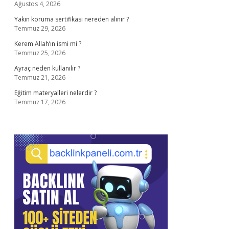
Ağustos 4, 2026
Yakın koruma sertifikası nereden alınır ?
Temmuz 29, 2026
Kerem Allah’ın ismi mi ?
Temmuz 25, 2026
Ayraç neden kullanılır ?
Temmuz 21, 2026
Eğitim materyalleri nelerdir ?
Temmuz 17, 2026