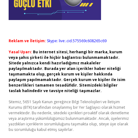
Reklam ve İletişim:
Skype: live:.cid.575569c608265c69
Yasal Uyarı:
Bu internet sitesi, herhangi bir marka, kurum
veya şahıs şirketi ile hiçbir bağlantısı bulunmamaktadır.
Sitede yalnızca kendi hazırladığımız makaleler
paylaşılmaktadır. Burada yer alan içerikler haber niteliği
taşımamakta olup, gerçek kurum ve kişiler hakkında
paylaşım yapılmamaktadır. Gerçek kurum ve kişiler ile isim
benzerlikleri tamamen tesadüfidir. Sitemizdeki bilgiler
taslak halindedir ve tavsiye niteliği taşımazlar.
Sitemiz, 5651 Sayılı Kanun gereğince Bilgi Teknolojileri ve İletişim
Kurumu (BTK) tarafından onaylanmış bir Yer Sağlayıcı olarak hizmet
vermektedir. Bu nedenle, sitedeki içerikleri proaktif olarak denetleme
veya araştırma yükümlülüğümüz bulunmamaktadır. Ancak, üyelerimiz
yazdıkları içeriklerin sorumluluğunu taşımakta olup, siteye üye olarak
bu sorumluluğu kabul etmiş sayılırlar.