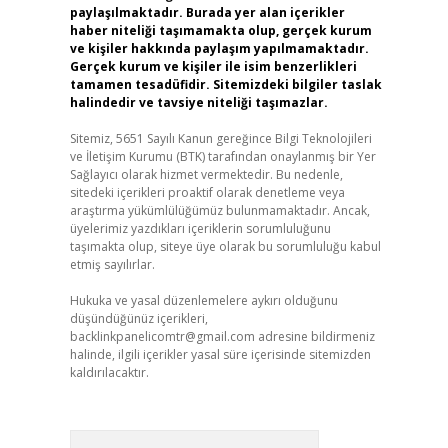
paylaşılmaktadır. Burada yer alan içerikler
haber niteliği taşımamakta olup, gerçek kurum
ve kişiler hakkında paylaşım yapılmamaktadır.
Gerçek kurum ve kişiler ile isim benzerlikleri
tamamen tesadüfidir. Sitemizdeki bilgiler taslak
halindedir ve tavsiye niteliği taşımazlar.
Sitemiz, 5651 Sayılı Kanun gereğince Bilgi Teknolojileri
ve İletişim Kurumu (BTK) tarafından onaylanmış bir Yer
Sağlayıcı olarak hizmet vermektedir. Bu nedenle,
sitedeki içerikleri proaktif olarak denetleme veya
araştırma yükümlülüğümüz bulunmamaktadır. Ancak,
üyelerimiz yazdıkları içeriklerin sorumluluğunu
taşımakta olup, siteye üye olarak bu sorumluluğu kabul
etmiş sayılırlar.
Hukuka ve yasal düzenlemelere aykırı olduğunu
düşündüğünüz içerikleri,
backlinkpanelicomtr@gmail.com
adresine bildirmeniz
halinde, ilgili içerikler yasal süre içerisinde sitemizden
kaldırılacaktır.
Arama