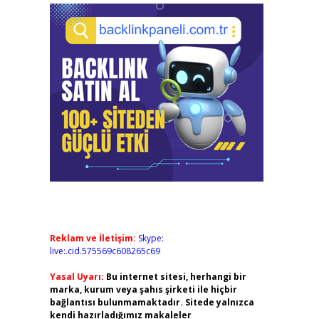
Reklam ve İletişim:
Skype:
live:.cid.575569c608265c69
Yasal Uyarı:
Bu internet sitesi, herhangi bir
marka, kurum veya şahıs şirketi ile hiçbir
bağlantısı bulunmamaktadır. Sitede yalnızca
kendi hazırladığımız makaleler