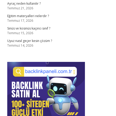
Ayraç neden kullanılır ?
Temmuz 21, 2026
Eğitim materyalleri nelerdir ?
Temmuz 17, 2026
Sinüs ve kosinüs kaçıncı sınıf ?
Temmuz 15, 2026
Uyuz nasıl geçer kesin çözüm ?
Temmuz 14, 2026