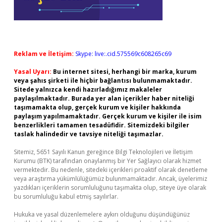
Reklam ve İletişim:
Skype: live:.cid.575569c608265c69
Yasal Uyarı:
Bu internet sitesi, herhangi bir marka, kurum
veya şahıs şirketi ile hiçbir bağlantısı bulunmamaktadır.
Sitede yalnızca kendi hazırladığımız makaleler
paylaşılmaktadır. Burada yer alan içerikler haber niteliği
taşımamakta olup, gerçek kurum ve kişiler hakkında
paylaşım yapılmamaktadır. Gerçek kurum ve kişiler ile isim
benzerlikleri tamamen tesadüfidir. Sitemizdeki bilgiler
taslak halindedir ve tavsiye niteliği taşımazlar.
Sitemiz, 5651 Sayılı Kanun gereğince Bilgi Teknolojileri ve İletişim
Kurumu (BTK) tarafından onaylanmış bir Yer Sağlayıcı olarak hizmet
vermektedir. Bu nedenle, sitedeki içerikleri proaktif olarak denetleme
veya araştırma yükümlülüğümüz bulunmamaktadır. Ancak, üyelerimiz
yazdıkları içeriklerin sorumluluğunu taşımakta olup, siteye üye olarak
bu sorumluluğu kabul etmiş sayılırlar.
Hukuka ve yasal düzenlemelere aykırı olduğunu düşündüğünüz