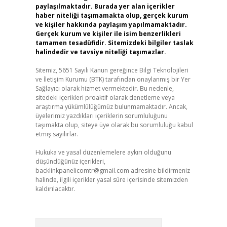
paylaşılmaktadır. Burada yer alan içerikler
haber niteliği taşımamakta olup, gerçek kurum
ve kişiler hakkında paylaşım yapılmamaktadır.
Gerçek kurum ve kişiler ile isim benzerlikleri
tamamen tesadüfidir. Sitemizdeki bilgiler taslak
halindedir ve tavsiye niteliği taşımazlar.
Sitemiz, 5651 Sayılı Kanun gereğince Bilgi Teknolojileri
ve İletişim Kurumu (BTK) tarafından onaylanmış bir Yer
Sağlayıcı olarak hizmet vermektedir. Bu nedenle,
sitedeki içerikleri proaktif olarak denetleme veya
araştırma yükümlülüğümüz bulunmamaktadır. Ancak,
üyelerimiz yazdıkları içeriklerin sorumluluğunu
taşımakta olup, siteye üye olarak bu sorumluluğu kabul
etmiş sayılırlar.
Hukuka ve yasal düzenlemelere aykırı olduğunu
düşündüğünüz içerikleri,
backlinkpanelicomtr@gmail.com
adresine bildirmeniz
halinde, ilgili içerikler yasal süre içerisinde sitemizden
kaldırılacaktır.
Arama