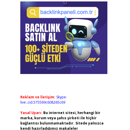
Reklam ve İletişim:
Skype:
live:.cid.575569c608265c69
Yasal Uyarı:
Bu internet sitesi, herhangi bir
marka, kurum veya şahıs şirketi ile hiçbir
bağlantısı bulunmamaktadır. Sitede yalnızca
kendi hazırladığımız makaleler