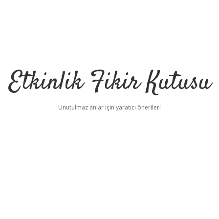
Etkinlik Fikir Kutusu
Unutulmaz anlar için yaratıcı öneriler!