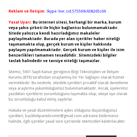
Reklam ve İletişim:
Skype: live:.cid.575569c608265c69
Yasal Uyarı:
Bu internet sitesi, herhangi bir marka, kurum
veya şahıs şirketi ile hiçbir bağlantısı bulunmamaktadır.
Sitede yalnızca kendi hazırladığımız makaleler
paylaşılmaktadır. Burada yer alan içerikler haber niteliği
taşımamakta olup, gerçek kurum ve kişiler hakkında
paylaşım yapılmamaktadır. Gerçek kurum ve kişiler ile isim
benzerlikleri tamamen tesadüfidir. Sitemizdeki bilgiler
taslak halindedir ve tavsiye niteliği taşımazlar.
Sitemiz, 5651 Sayılı Kanun gereğince Bilgi Teknolojileri ve İletişim
Kurumu (BTK) tarafından onaylanmış bir Yer Sağlayıcı olarak hizmet
vermektedir. Bu nedenle, sitedeki içerikleri proaktif olarak denetleme
veya araştırma yükümlülüğümüz bulunmamaktadır. Ancak, üyelerimiz
yazdıkları içeriklerin sorumluluğunu taşımakta olup, siteye üye olarak
bu sorumluluğu kabul etmiş sayılırlar.
Hukuka ve yasal düzenlemelere aykırı olduğunu düşündüğünüz
içerikleri,
backlinkpanelicomtr@gmail.com
adresine bildirmeniz
halinde, ilgili içerikler yasal süre içerisinde sitemizden kaldırılacaktır.