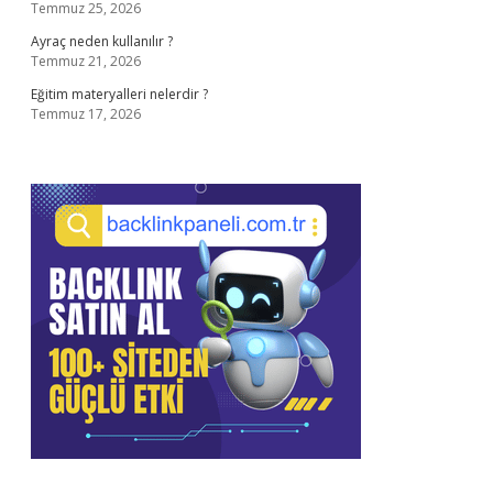
Temmuz 25, 2026
Ayraç neden kullanılır ?
Temmuz 21, 2026
Eğitim materyalleri nelerdir ?
Temmuz 17, 2026