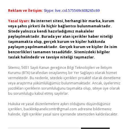
Reklam ve İletişim:
Skype: live:.cid.575569c608265c69
Yasal Uyarı:
Bu internet sitesi, herhangi bir marka, kurum
veya şahıs şirketi ile hiçbir bağlantısı bulunmamaktadır.
Sitede yalnızca kendi hazırladığımız makaleler
paylaşılmaktadır. Burada yer alan içerikler haber niteliği
taşımamakta olup, gerçek kurum ve kişiler hakkında
paylaşım yapılmamaktadır. Gerçek kurum ve kişiler ile isim
benzerlikleri tamamen tesadüfidir. Sitemizdeki bilgiler
taslak halindedir ve tavsiye niteliği taşımazlar.
Sitemiz, 5651 Sayılı Kanun gereğince Bilgi Teknolojileri ve İletişim
Kurumu (BTK) tarafından onaylanmış bir Yer Sağlayıcı olarak hizmet
vermektedir. Bu nedenle, sitedeki içerikleri proaktif olarak denetleme
veya araştırma yükümlülüğümüz bulunmamaktadır. Ancak, üyelerimiz
yazdıkları içeriklerin sorumluluğunu taşımakta olup, siteye üye olarak
bu sorumluluğu kabul etmiş sayılırlar.
Hukuka ve yasal düzenlemelere aykırı olduğunu düşündüğünüz
içerikleri,
backlinkpanelicomtr@gmail.com
adresine bildirmeniz
halinde, ilgili içerikler yasal süre içerisinde sitemizden kaldırılacaktır.