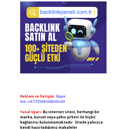
Reklam ve İletişim:
Skype:
live:.cid.575569c608265c69
Yasal Uyarı:
Bu internet sitesi, herhangi bir
marka, kurum veya şahıs şirketi ile hiçbir
bağlantısı bulunmamaktadır. Sitede yalnızca
kendi hazırladığımız makaleler