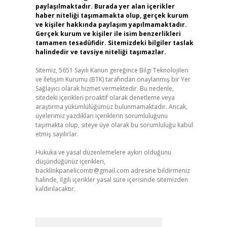
paylaşılmaktadır. Burada yer alan içerikler
haber niteliği taşımamakta olup, gerçek kurum
ve kişiler hakkında paylaşım yapılmamaktadır.
Gerçek kurum ve kişiler ile isim benzerlikleri
tamamen tesadüfidir. Sitemizdeki bilgiler taslak
halindedir ve tavsiye niteliği taşımazlar.
Sitemiz, 5651 Sayılı Kanun gereğince Bilgi Teknolojileri
ve İletişim Kurumu (BTK) tarafından onaylanmış bir Yer
Sağlayıcı olarak hizmet vermektedir. Bu nedenle,
sitedeki içerikleri proaktif olarak denetleme veya
araştırma yükümlülüğümüz bulunmamaktadır. Ancak,
üyelerimiz yazdıkları içeriklerin sorumluluğunu
taşımakta olup, siteye üye olarak bu sorumluluğu kabul
etmiş sayılırlar.
Hukuka ve yasal düzenlemelere aykırı olduğunu
düşündüğünüz içerikleri,
backlinkpanelicomtr@gmail.com
adresine bildirmeniz
halinde, ilgili içerikler yasal süre içerisinde sitemizden
kaldırılacaktır.
Arama