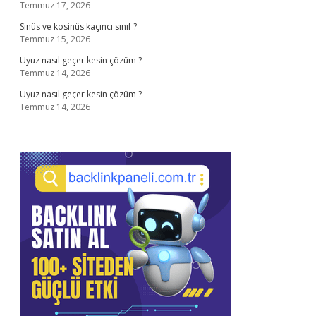
Temmuz 17, 2026
Sinüs ve kosinüs kaçıncı sınıf ?
Temmuz 15, 2026
Uyuz nasıl geçer kesin çözüm ?
Temmuz 14, 2026
Uyuz nasıl geçer kesin çözüm ?
Temmuz 14, 2026