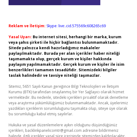
Reklam ve İletişim:
Skype: live:.cid.575569c608265c69
Yasal Uyarı:
Bu internet sitesi, herhangi bir marka, kurum
veya şahıs şirketi ile hiçbir bağlantısı bulunmamaktadır.
Sitede yalnızca kendi hazırladığımız makaleler
paylaşılmaktadır. Burada yer alan içerikler haber niteliği
taşımamakta olup, gerçek kurum ve kişiler hakkında
paylaşım yapılmamaktadır. Gerçek kurum ve kişiler ile isim
benzerlikleri tamamen tesadüfidir. Sitemizdeki bilgiler
taslak halindedir ve tavsiye niteliği taşımazlar.
Sitemiz, 5651 Sayılı Kanun gereğince Bilgi Teknolojileri ve İletişim
Kurumu (BTK) tarafından onaylanmış bir Yer Sağlayıcı olarak hizmet
vermektedir. Bu nedenle, sitedeki içerikleri proaktif olarak denetleme
veya araştırma yükümlülüğümüz bulunmamaktadır. Ancak, üyelerimiz
yazdıkları içeriklerin sorumluluğunu taşımakta olup, siteye üye olarak
bu sorumluluğu kabul etmiş sayılırlar.
Hukuka ve yasal düzenlemelere aykırı olduğunu düşündüğünüz
içerikleri,
backlinkpanelicomtr@gmail.com
adresine bildirmeniz
halinde, ilgili içerikler yasal süre içerisinde sitemizden kaldırılacaktır.