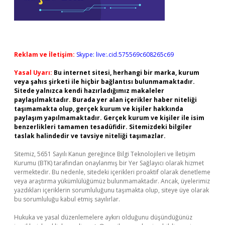
Reklam ve İletişim:
Skype: live:.cid.575569c608265c69
Yasal Uyarı:
Bu internet sitesi, herhangi bir marka, kurum
veya şahıs şirketi ile hiçbir bağlantısı bulunmamaktadır.
Sitede yalnızca kendi hazırladığımız makaleler
paylaşılmaktadır. Burada yer alan içerikler haber niteliği
taşımamakta olup, gerçek kurum ve kişiler hakkında
paylaşım yapılmamaktadır. Gerçek kurum ve kişiler ile isim
benzerlikleri tamamen tesadüfidir. Sitemizdeki bilgiler
taslak halindedir ve tavsiye niteliği taşımazlar.
Sitemiz, 5651 Sayılı Kanun gereğince Bilgi Teknolojileri ve İletişim
Kurumu (BTK) tarafından onaylanmış bir Yer Sağlayıcı olarak hizmet
vermektedir. Bu nedenle, sitedeki içerikleri proaktif olarak denetleme
veya araştırma yükümlülüğümüz bulunmamaktadır. Ancak, üyelerimiz
yazdıkları içeriklerin sorumluluğunu taşımakta olup, siteye üye olarak
bu sorumluluğu kabul etmiş sayılırlar.
Hukuka ve yasal düzenlemelere aykırı olduğunu düşündüğünüz