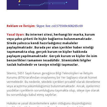
Reklam ve İletişim:
Skype: live:.cid.575569c608265c69
Yasal Uyarı:
Bu internet sitesi, herhangi bir marka, kurum
veya şahıs şirketi ile hiçbir bağlantısı bulunmamaktadır.
Sitede yalnızca kendi hazırladığımız makaleler
paylaşılmaktadır. Burada yer alan içerikler haber niteliği
taşımamakta olup, gerçek kurum ve kişiler hakkında
paylaşım yapılmamaktadır. Gerçek kurum ve kişiler ile isim
benzerlikleri tamamen tesadüfidir. Sitemizdeki bilgiler
taslak halindedir ve tavsiye niteliği taşımazlar.
Sitemiz, 5651 Sayılı Kanun gereğince Bilgi Teknolojileri ve İletişim
Kurumu (BTK) tarafından onaylanmış bir Yer Sağlayıcı olarak hizmet
vermektedir. Bu nedenle, sitedeki içerikleri proaktif olarak denetleme
veya araştırma yükümlülüğümüz bulunmamaktadır. Ancak, üyelerimiz
yazdıkları içeriklerin sorumluluğunu taşımakta olup, siteye üye olarak
bu sorumluluğu kabul etmiş sayılırlar.
Hukuka ve yasal düzenlemelere aykırı olduğunu düşündüğünüz