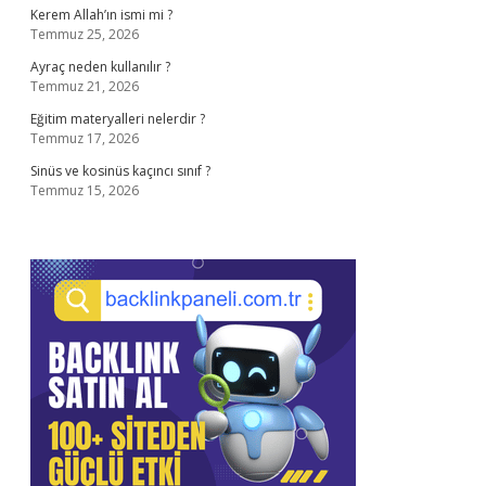
Kerem Allah’ın ismi mi ?
Temmuz 25, 2026
Ayraç neden kullanılır ?
Temmuz 21, 2026
Eğitim materyalleri nelerdir ?
Temmuz 17, 2026
Sinüs ve kosinüs kaçıncı sınıf ?
Temmuz 15, 2026