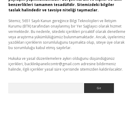
benzerlikleri tamamen tesadüfidir. Sitemizdeki bilgiler
taslak halindedir ve tavsiye niteliği taşımazlar.
Sitemiz, 5651 Sayılı Kanun gereğince Bilgi Teknolojileri ve İletişim
Kurumu (BTK) tarafından onaylanmış bir Yer Sağlayıcı olarak hizmet
vermektedir. Bu nedenle, sitedeki içerikleri proaktif olarak denetleme
veya araştırma yükümlülüğümüz bulunmamaktadır. Ancak, üyelerimiz
yazdıkları içeriklerin sorumluluğunu taşımakta olup, siteye üye olarak
bu sorumluluğu kabul etmiş sayılırlar.
Hukuka ve yasal düzenlemelere aykırı olduğunu düşündüğünüz
içerikleri,
backlinkpanelicomtr@gmail.com
adresine bildirmeniz
halinde, ilgili içerikler yasal süre içerisinde sitemizden kaldırılacaktır.
Arama