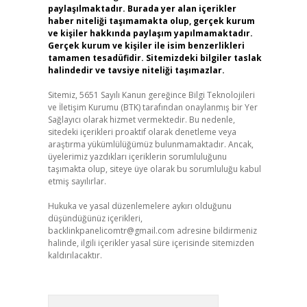
paylaşılmaktadır. Burada yer alan içerikler
haber niteliği taşımamakta olup, gerçek kurum
ve kişiler hakkında paylaşım yapılmamaktadır.
Gerçek kurum ve kişiler ile isim benzerlikleri
tamamen tesadüfidir. Sitemizdeki bilgiler taslak
halindedir ve tavsiye niteliği taşımazlar.
Sitemiz, 5651 Sayılı Kanun gereğince Bilgi Teknolojileri
ve İletişim Kurumu (BTK) tarafından onaylanmış bir Yer
Sağlayıcı olarak hizmet vermektedir. Bu nedenle,
sitedeki içerikleri proaktif olarak denetleme veya
araştırma yükümlülüğümüz bulunmamaktadır. Ancak,
üyelerimiz yazdıkları içeriklerin sorumluluğunu
taşımakta olup, siteye üye olarak bu sorumluluğu kabul
etmiş sayılırlar.
Hukuka ve yasal düzenlemelere aykırı olduğunu
düşündüğünüz içerikleri,
backlinkpanelicomtr@gmail.com
adresine bildirmeniz
halinde, ilgili içerikler yasal süre içerisinde sitemizden
kaldırılacaktır.
Arama