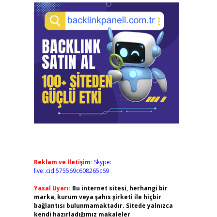
Reklam ve İletişim:
Skype:
live:.cid.575569c608265c69
Yasal Uyarı:
Bu internet sitesi, herhangi bir
marka, kurum veya şahıs şirketi ile hiçbir
bağlantısı bulunmamaktadır. Sitede yalnızca
kendi hazırladığımız makaleler