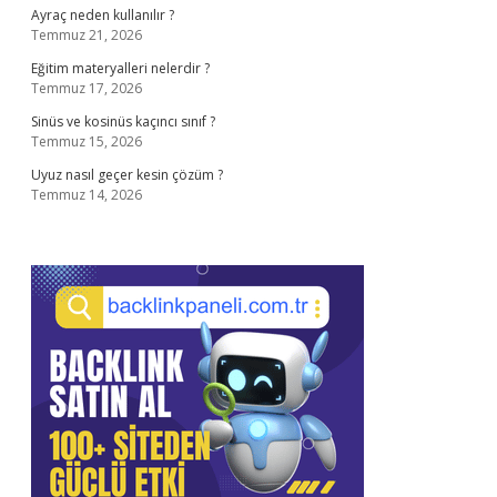
Ayraç neden kullanılır ?
Temmuz 21, 2026
Eğitim materyalleri nelerdir ?
Temmuz 17, 2026
Sinüs ve kosinüs kaçıncı sınıf ?
Temmuz 15, 2026
Uyuz nasıl geçer kesin çözüm ?
Temmuz 14, 2026