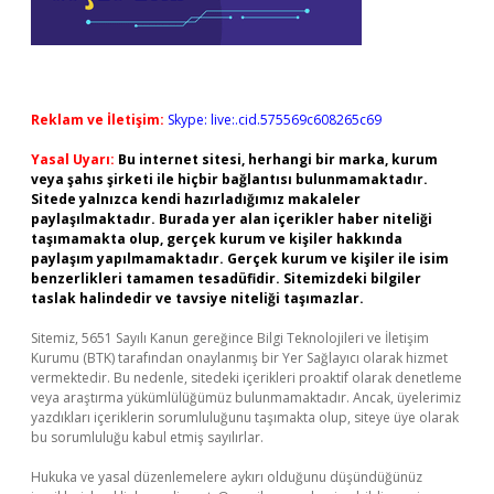
Reklam ve İletişim:
Skype: live:.cid.575569c608265c69
Yasal Uyarı:
Bu internet sitesi, herhangi bir marka, kurum
veya şahıs şirketi ile hiçbir bağlantısı bulunmamaktadır.
Sitede yalnızca kendi hazırladığımız makaleler
paylaşılmaktadır. Burada yer alan içerikler haber niteliği
taşımamakta olup, gerçek kurum ve kişiler hakkında
paylaşım yapılmamaktadır. Gerçek kurum ve kişiler ile isim
benzerlikleri tamamen tesadüfidir. Sitemizdeki bilgiler
taslak halindedir ve tavsiye niteliği taşımazlar.
Sitemiz, 5651 Sayılı Kanun gereğince Bilgi Teknolojileri ve İletişim
Kurumu (BTK) tarafından onaylanmış bir Yer Sağlayıcı olarak hizmet
vermektedir. Bu nedenle, sitedeki içerikleri proaktif olarak denetleme
veya araştırma yükümlülüğümüz bulunmamaktadır. Ancak, üyelerimiz
yazdıkları içeriklerin sorumluluğunu taşımakta olup, siteye üye olarak
bu sorumluluğu kabul etmiş sayılırlar.
Hukuka ve yasal düzenlemelere aykırı olduğunu düşündüğünüz