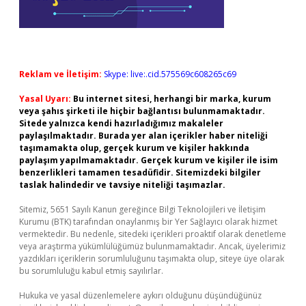
Reklam ve İletişim:
Skype: live:.cid.575569c608265c69
Yasal Uyarı:
Bu internet sitesi, herhangi bir marka, kurum
veya şahıs şirketi ile hiçbir bağlantısı bulunmamaktadır.
Sitede yalnızca kendi hazırladığımız makaleler
paylaşılmaktadır. Burada yer alan içerikler haber niteliği
taşımamakta olup, gerçek kurum ve kişiler hakkında
paylaşım yapılmamaktadır. Gerçek kurum ve kişiler ile isim
benzerlikleri tamamen tesadüfidir. Sitemizdeki bilgiler
taslak halindedir ve tavsiye niteliği taşımazlar.
Sitemiz, 5651 Sayılı Kanun gereğince Bilgi Teknolojileri ve İletişim
Kurumu (BTK) tarafından onaylanmış bir Yer Sağlayıcı olarak hizmet
vermektedir. Bu nedenle, sitedeki içerikleri proaktif olarak denetleme
veya araştırma yükümlülüğümüz bulunmamaktadır. Ancak, üyelerimiz
yazdıkları içeriklerin sorumluluğunu taşımakta olup, siteye üye olarak
bu sorumluluğu kabul etmiş sayılırlar.
Hukuka ve yasal düzenlemelere aykırı olduğunu düşündüğünüz