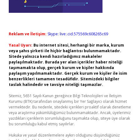
Reklam ve İletişim:
Skype: live:.cid.575569c608265c69
Yasal Uyarı:
Bu internet sitesi, herhangi bir marka, kurum
veya şahıs şirketi ile hiçbir bağlantısı bulunmamaktadır.
Sitede yalnızca kendi hazırladığımız makaleler
paylaşılmaktadır. Burada yer alan içerikler haber niteliği
taşımamakta olup, gerçek kurum ve kişiler hakkında
paylaşım yapılmamaktadır. Gerçek kurum ve kişiler ile isim
benzerlikleri tamamen tesadüfidir. Sitemizdeki bilgiler
taslak halindedir ve tavsiye niteliği taşımazlar.
Sitemiz, 5651 Sayılı Kanun gereğince Bilgi Teknolojileri ve İletişim
Kurumu (BTK) tarafından onaylanmış bir Yer Sağlayıcı olarak hizmet
vermektedir. Bu nedenle, sitedeki içerikleri proaktif olarak denetleme
veya araştırma yükümlülüğümüz bulunmamaktadır. Ancak, üyelerimiz
yazdıkları içeriklerin sorumluluğunu taşımakta olup, siteye üye olarak
bu sorumluluğu kabul etmiş sayılırlar.
Hukuka ve yasal düzenlemelere aykırı olduğunu düşündüğünüz