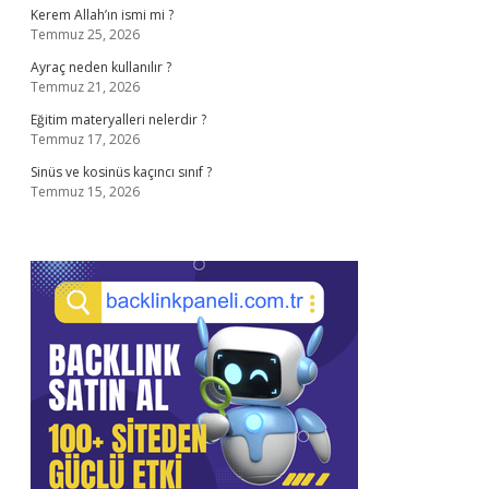
Kerem Allah’ın ismi mi ?
Temmuz 25, 2026
Ayraç neden kullanılır ?
Temmuz 21, 2026
Eğitim materyalleri nelerdir ?
Temmuz 17, 2026
Sinüs ve kosinüs kaçıncı sınıf ?
Temmuz 15, 2026