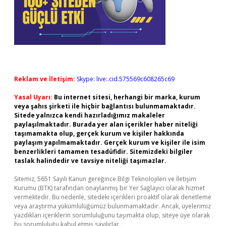
Reklam ve İletişim:
Skype: live:.cid.575569c608265c69
Yasal Uyarı:
Bu internet sitesi, herhangi bir marka, kurum
veya şahıs şirketi ile hiçbir bağlantısı bulunmamaktadır.
Sitede yalnızca kendi hazırladığımız makaleler
paylaşılmaktadır. Burada yer alan içerikler haber niteliği
taşımamakta olup, gerçek kurum ve kişiler hakkında
paylaşım yapılmamaktadır. Gerçek kurum ve kişiler ile isim
benzerlikleri tamamen tesadüfidir. Sitemizdeki bilgiler
taslak halindedir ve tavsiye niteliği taşımazlar.
Sitemiz, 5651 Sayılı Kanun gereğince Bilgi Teknolojileri ve İletişim
Kurumu (BTK) tarafından onaylanmış bir Yer Sağlayıcı olarak hizmet
vermektedir. Bu nedenle, sitedeki içerikleri proaktif olarak denetleme
veya araştırma yükümlülüğümüz bulunmamaktadır. Ancak, üyelerimiz
yazdıkları içeriklerin sorumluluğunu taşımakta olup, siteye üye olarak
bu sorumluluğu kabul etmiş sayılırlar.