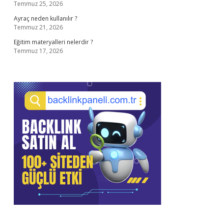
Temmuz 25, 2026
Ayraç neden kullanılır ?
Temmuz 21, 2026
Eğitim materyalleri nelerdir ?
Temmuz 17, 2026