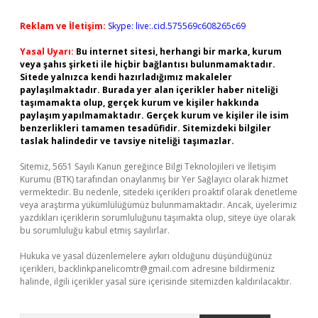
Reklam ve İletişim:
Skype: live:.cid.575569c608265c69
Yasal Uyarı:
Bu internet sitesi, herhangi bir marka, kurum
veya şahıs şirketi ile hiçbir bağlantısı bulunmamaktadır.
Sitede yalnızca kendi hazırladığımız makaleler
paylaşılmaktadır. Burada yer alan içerikler haber niteliği
taşımamakta olup, gerçek kurum ve kişiler hakkında
paylaşım yapılmamaktadır. Gerçek kurum ve kişiler ile isim
benzerlikleri tamamen tesadüfidir. Sitemizdeki bilgiler
taslak halindedir ve tavsiye niteliği taşımazlar.
Sitemiz, 5651 Sayılı Kanun gereğince Bilgi Teknolojileri ve İletişim
Kurumu (BTK) tarafından onaylanmış bir Yer Sağlayıcı olarak hizmet
vermektedir. Bu nedenle, sitedeki içerikleri proaktif olarak denetleme
veya araştırma yükümlülüğümüz bulunmamaktadır. Ancak, üyelerimiz
yazdıkları içeriklerin sorumluluğunu taşımakta olup, siteye üye olarak
bu sorumluluğu kabul etmiş sayılırlar.
Hukuka ve yasal düzenlemelere aykırı olduğunu düşündüğünüz
içerikleri,
backlinkpanelicomtr@gmail.com
adresine bildirmeniz
halinde, ilgili içerikler yasal süre içerisinde sitemizden kaldırılacaktır.