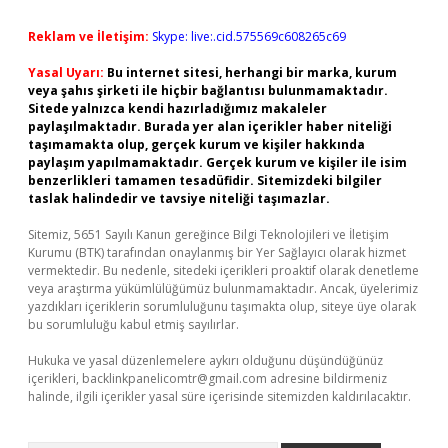
Reklam ve İletişim:
Skype: live:.cid.575569c608265c69
Yasal Uyarı:
Bu internet sitesi, herhangi bir marka, kurum
veya şahıs şirketi ile hiçbir bağlantısı bulunmamaktadır.
Sitede yalnızca kendi hazırladığımız makaleler
paylaşılmaktadır. Burada yer alan içerikler haber niteliği
taşımamakta olup, gerçek kurum ve kişiler hakkında
paylaşım yapılmamaktadır. Gerçek kurum ve kişiler ile isim
benzerlikleri tamamen tesadüfidir. Sitemizdeki bilgiler
taslak halindedir ve tavsiye niteliği taşımazlar.
Sitemiz, 5651 Sayılı Kanun gereğince Bilgi Teknolojileri ve İletişim
Kurumu (BTK) tarafından onaylanmış bir Yer Sağlayıcı olarak hizmet
vermektedir. Bu nedenle, sitedeki içerikleri proaktif olarak denetleme
veya araştırma yükümlülüğümüz bulunmamaktadır. Ancak, üyelerimiz
yazdıkları içeriklerin sorumluluğunu taşımakta olup, siteye üye olarak
bu sorumluluğu kabul etmiş sayılırlar.
Hukuka ve yasal düzenlemelere aykırı olduğunu düşündüğünüz
içerikleri,
backlinkpanelicomtr@gmail.com
adresine bildirmeniz
halinde, ilgili içerikler yasal süre içerisinde sitemizden kaldırılacaktır.