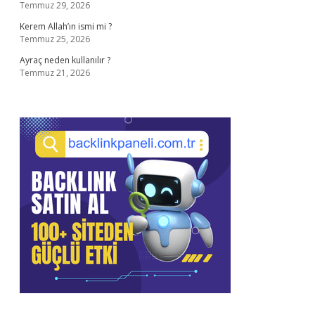
Temmuz 29, 2026
Kerem Allah’ın ismi mi ?
Temmuz 25, 2026
Ayraç neden kullanılır ?
Temmuz 21, 2026