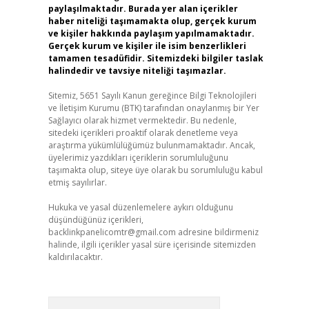
paylaşılmaktadır. Burada yer alan içerikler
haber niteliği taşımamakta olup, gerçek kurum
ve kişiler hakkında paylaşım yapılmamaktadır.
Gerçek kurum ve kişiler ile isim benzerlikleri
tamamen tesadüfidir. Sitemizdeki bilgiler taslak
halindedir ve tavsiye niteliği taşımazlar.
Sitemiz, 5651 Sayılı Kanun gereğince Bilgi Teknolojileri
ve İletişim Kurumu (BTK) tarafından onaylanmış bir Yer
Sağlayıcı olarak hizmet vermektedir. Bu nedenle,
sitedeki içerikleri proaktif olarak denetleme veya
araştırma yükümlülüğümüz bulunmamaktadır. Ancak,
üyelerimiz yazdıkları içeriklerin sorumluluğunu
taşımakta olup, siteye üye olarak bu sorumluluğu kabul
etmiş sayılırlar.
Hukuka ve yasal düzenlemelere aykırı olduğunu
düşündüğünüz içerikleri,
backlinkpanelicomtr@gmail.com
adresine bildirmeniz
halinde, ilgili içerikler yasal süre içerisinde sitemizden
kaldırılacaktır.
Arama