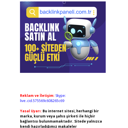
Reklam ve İletişim:
Skype:
live:.cid.575569c608265c69
Yasal Uyarı:
Bu internet sitesi, herhangi bir
marka, kurum veya şahıs şirketi ile hiçbir
bağlantısı bulunmamaktadır. Sitede yalnızca
kendi hazırladığımız makaleler