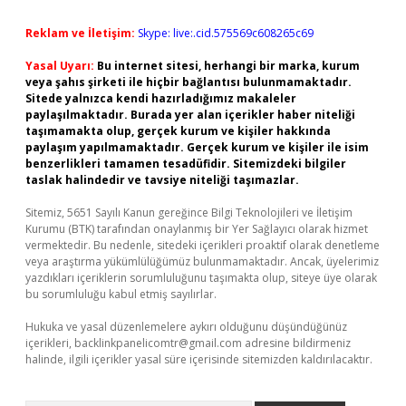
Reklam ve İletişim:
Skype: live:.cid.575569c608265c69
Yasal Uyarı:
Bu internet sitesi, herhangi bir marka, kurum
veya şahıs şirketi ile hiçbir bağlantısı bulunmamaktadır.
Sitede yalnızca kendi hazırladığımız makaleler
paylaşılmaktadır. Burada yer alan içerikler haber niteliği
taşımamakta olup, gerçek kurum ve kişiler hakkında
paylaşım yapılmamaktadır. Gerçek kurum ve kişiler ile isim
benzerlikleri tamamen tesadüfidir. Sitemizdeki bilgiler
taslak halindedir ve tavsiye niteliği taşımazlar.
Sitemiz, 5651 Sayılı Kanun gereğince Bilgi Teknolojileri ve İletişim
Kurumu (BTK) tarafından onaylanmış bir Yer Sağlayıcı olarak hizmet
vermektedir. Bu nedenle, sitedeki içerikleri proaktif olarak denetleme
veya araştırma yükümlülüğümüz bulunmamaktadır. Ancak, üyelerimiz
yazdıkları içeriklerin sorumluluğunu taşımakta olup, siteye üye olarak
bu sorumluluğu kabul etmiş sayılırlar.
Hukuka ve yasal düzenlemelere aykırı olduğunu düşündüğünüz
içerikleri,
backlinkpanelicomtr@gmail.com
adresine bildirmeniz
halinde, ilgili içerikler yasal süre içerisinde sitemizden kaldırılacaktır.