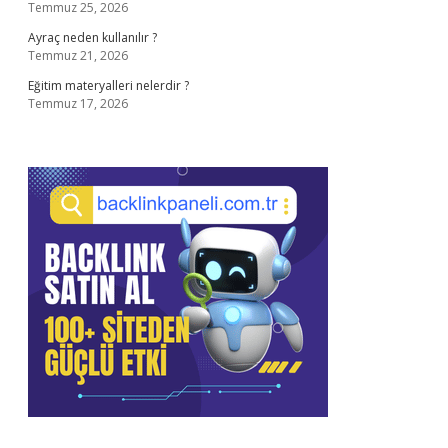
Temmuz 25, 2026
Ayraç neden kullanılır ?
Temmuz 21, 2026
Eğitim materyalleri nelerdir ?
Temmuz 17, 2026