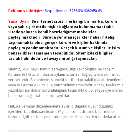
Reklam ve İletişim:
Skype: live:.cid.575569c608265c69
Yasal Uyarı:
Bu internet sitesi, herhangi bir marka, kurum
veya şahıs şirketi ile hiçbir bağlantısı bulunmamaktadır.
Sitede yalnızca kendi hazırladığımız makaleler
paylaşılmaktadır. Burada yer alan içerikler haber niteliği
taşımamakta olup, gerçek kurum ve kişiler hakkında
paylaşım yapılmamaktadır. Gerçek kurum ve kişiler ile isim
benzerlikleri tamamen tesadüfidir. Sitemizdeki bilgiler
taslak halindedir ve tavsiye niteliği taşımazlar.
Sitemiz, 5651 Sayılı Kanun gereğince Bilgi Teknolojileri ve İletişim
Kurumu (BTK) tarafından onaylanmış bir Yer Sağlayıcı olarak hizmet
vermektedir. Bu nedenle, sitedeki içerikleri proaktif olarak denetleme
veya araştırma yükümlülüğümüz bulunmamaktadır. Ancak, üyelerimiz
yazdıkları içeriklerin sorumluluğunu taşımakta olup, siteye üye olarak
bu sorumluluğu kabul etmiş sayılırlar.
Hukuka ve yasal düzenlemelere aykırı olduğunu düşündüğünüz
içerikleri,
backlinkpanelicomtr@gmail.com
adresine bildirmeniz
halinde, ilgili içerikler yasal süre içerisinde sitemizden kaldırılacaktır.