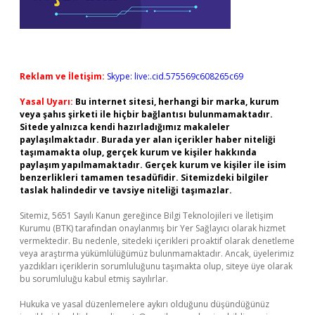
Reklam ve İletişim:
Skype: live:.cid.575569c608265c69
Yasal Uyarı:
Bu internet sitesi, herhangi bir marka, kurum
veya şahıs şirketi ile hiçbir bağlantısı bulunmamaktadır.
Sitede yalnızca kendi hazırladığımız makaleler
paylaşılmaktadır. Burada yer alan içerikler haber niteliği
taşımamakta olup, gerçek kurum ve kişiler hakkında
paylaşım yapılmamaktadır. Gerçek kurum ve kişiler ile isim
benzerlikleri tamamen tesadüfidir. Sitemizdeki bilgiler
taslak halindedir ve tavsiye niteliği taşımazlar.
Sitemiz, 5651 Sayılı Kanun gereğince Bilgi Teknolojileri ve İletişim
Kurumu (BTK) tarafından onaylanmış bir Yer Sağlayıcı olarak hizmet
vermektedir. Bu nedenle, sitedeki içerikleri proaktif olarak denetleme
veya araştırma yükümlülüğümüz bulunmamaktadır. Ancak, üyelerimiz
yazdıkları içeriklerin sorumluluğunu taşımakta olup, siteye üye olarak
bu sorumluluğu kabul etmiş sayılırlar.
Hukuka ve yasal düzenlemelere aykırı olduğunu düşündüğünüz