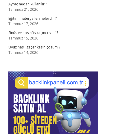
Ayraç neden kullanılır ?
Temmuz 21, 2026
Eğitim materyalleri nelerdir ?
Temmuz 17, 2026
Sinüs ve kosinüs kaçıncı sınıf ?
Temmuz 15, 2026
Uyuz nasıl geçer kesin çözüm ?
Temmuz 14, 2026