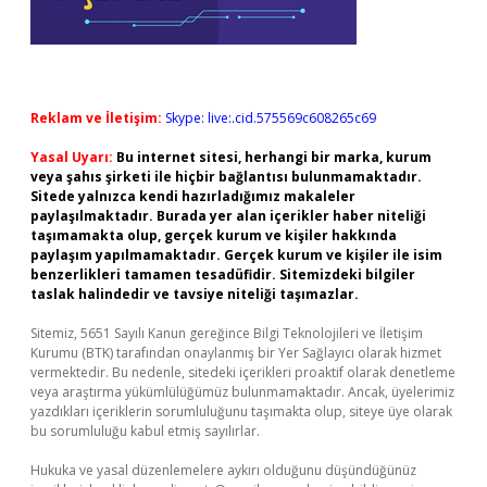
Reklam ve İletişim:
Skype: live:.cid.575569c608265c69
Yasal Uyarı:
Bu internet sitesi, herhangi bir marka, kurum
veya şahıs şirketi ile hiçbir bağlantısı bulunmamaktadır.
Sitede yalnızca kendi hazırladığımız makaleler
paylaşılmaktadır. Burada yer alan içerikler haber niteliği
taşımamakta olup, gerçek kurum ve kişiler hakkında
paylaşım yapılmamaktadır. Gerçek kurum ve kişiler ile isim
benzerlikleri tamamen tesadüfidir. Sitemizdeki bilgiler
taslak halindedir ve tavsiye niteliği taşımazlar.
Sitemiz, 5651 Sayılı Kanun gereğince Bilgi Teknolojileri ve İletişim
Kurumu (BTK) tarafından onaylanmış bir Yer Sağlayıcı olarak hizmet
vermektedir. Bu nedenle, sitedeki içerikleri proaktif olarak denetleme
veya araştırma yükümlülüğümüz bulunmamaktadır. Ancak, üyelerimiz
yazdıkları içeriklerin sorumluluğunu taşımakta olup, siteye üye olarak
bu sorumluluğu kabul etmiş sayılırlar.
Hukuka ve yasal düzenlemelere aykırı olduğunu düşündüğünüz