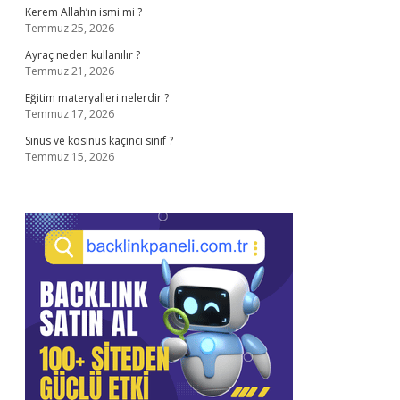
Kerem Allah’ın ismi mi ?
Temmuz 25, 2026
Ayraç neden kullanılır ?
Temmuz 21, 2026
Eğitim materyalleri nelerdir ?
Temmuz 17, 2026
Sinüs ve kosinüs kaçıncı sınıf ?
Temmuz 15, 2026