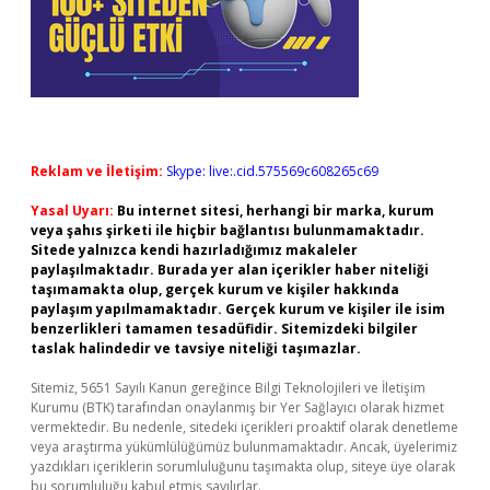
Reklam ve İletişim:
Skype: live:.cid.575569c608265c69
Yasal Uyarı:
Bu internet sitesi, herhangi bir marka, kurum
veya şahıs şirketi ile hiçbir bağlantısı bulunmamaktadır.
Sitede yalnızca kendi hazırladığımız makaleler
paylaşılmaktadır. Burada yer alan içerikler haber niteliği
taşımamakta olup, gerçek kurum ve kişiler hakkında
paylaşım yapılmamaktadır. Gerçek kurum ve kişiler ile isim
benzerlikleri tamamen tesadüfidir. Sitemizdeki bilgiler
taslak halindedir ve tavsiye niteliği taşımazlar.
Sitemiz, 5651 Sayılı Kanun gereğince Bilgi Teknolojileri ve İletişim
Kurumu (BTK) tarafından onaylanmış bir Yer Sağlayıcı olarak hizmet
vermektedir. Bu nedenle, sitedeki içerikleri proaktif olarak denetleme
veya araştırma yükümlülüğümüz bulunmamaktadır. Ancak, üyelerimiz
yazdıkları içeriklerin sorumluluğunu taşımakta olup, siteye üye olarak
bu sorumluluğu kabul etmiş sayılırlar.