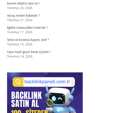
Kerem Allah’ın ismi mi ?
Temmuz 25, 2026
Ayraç neden kullanılır ?
Temmuz 21, 2026
Eğitim materyalleri nelerdir ?
Temmuz 17, 2026
Sinüs ve kosinüs kaçıncı sınıf ?
Temmuz 15, 2026
Uyuz nasıl geçer kesin çözüm ?
Temmuz 14, 2026