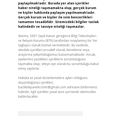
paylaşılmaktadır. Burada yer alan içerikler
haber niteliği taşımamakta olup, gerçek kurum
ve kişiler hakkında paylaşım yapılmamaktadır.
Gerçek kurum ve kişiler ile isim benzerlikleri
tamamen tesadüfidir. Sitemizdeki bilgiler taslak
halindedir ve tavsiye niteliği taşımazlar.
Sitemiz, 5651 Sayılı Kanun gereğince Bilgi Teknolojileri
ve İletişim Kurumu (BTK) tarafından onaylanmış bir Yer
Sağlayıcı olarak hizmet vermektedir. Bu nedenle,
sitedeki içerikleri proaktif olarak denetleme veya
araştırma yükümlülüğümüz bulunmamaktadır. Ancak,
üyelerimiz yazdıkları içeriklerin sorumluluğunu
taşımakta olup, siteye üye olarak bu sorumluluğu kabul
etmiş sayılırlar.
Hukuka ve yasal düzenlemelere aykırı olduğunu
düşündüğünüz içerikleri,
backlinkpanelicomtr@gmail.com
adresine bildirmeniz
halinde, ilgili içerikler yasal süre içerisinde sitemizden
kaldırılacaktır.
Arama