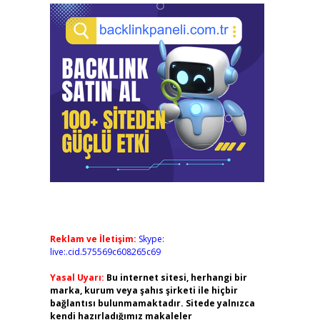
Reklam ve İletişim:
Skype:
live:.cid.575569c608265c69
Yasal Uyarı:
Bu internet sitesi, herhangi bir
marka, kurum veya şahıs şirketi ile hiçbir
bağlantısı bulunmamaktadır. Sitede yalnızca
kendi hazırladığımız makaleler