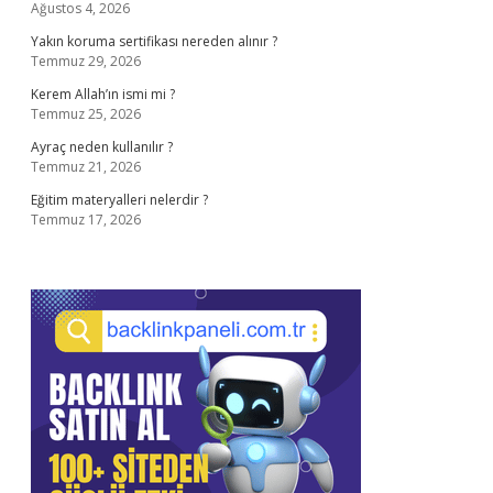
Ağustos 4, 2026
Yakın koruma sertifikası nereden alınır ?
Temmuz 29, 2026
Kerem Allah’ın ismi mi ?
Temmuz 25, 2026
Ayraç neden kullanılır ?
Temmuz 21, 2026
Eğitim materyalleri nelerdir ?
Temmuz 17, 2026