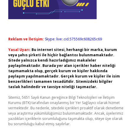
Reklam ve İletişim:
Skype: live:.cid.575569c608265c69
Yasal Uyarı:
Bu internet sitesi, herhangi bir marka, kurum
veya şahıs şirketi ile hiçbir bağlantısı bulunmamaktadır.
Sitede yalnızca kendi hazırladığımız makaleler
paylaşılmaktadır. Burada yer alan içerikler haber niteliği
taşımamakta olup, gerçek kurum ve kişiler hakkında
paylaşım yapılmamaktadır. Gerçek kurum ve kişiler ile isim
benzerlikleri tamamen tesadüfidir. Sitemizdeki bilgiler
taslak halindedir ve tavsiye niteliği taşımazlar.
Sitemiz, 5651 Sayılı Kanun gereğince Bilgi Teknolojileri ve İletişim
Kurumu (BTK) tarafından onaylanmış bir Yer Sağlayıcı olarak hizmet
vermektedir. Bu nedenle, sitedeki içerikleri proaktif olarak denetleme
veya araştırma yükümlülüğümüz bulunmamaktadır. Ancak, üyelerimiz
yazdıkları içeriklerin sorumluluğunu taşımakta olup, siteye üye olarak
bu sorumluluğu kabul etmiş sayılırlar.