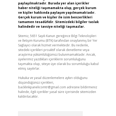
paylaşılmaktadır. Burada yer alan içerikler
haber niteliği taşımamakta olup, gerçek kurum
ve kişiler hakkında paylaşım yapılmamaktadır.
Gerçek kurum ve kişiler ile isim benzerlikleri
tamamen tesadüfidir. Sitemizdeki bilgiler taslak
halindedir ve tavsiye niteliği taşımazlar.
Sitemiz, 5651 Sayılı Kanun gereğince Bilgi Teknolojileri
ve İletişim Kurumu (BTK) tarafından onaylanmış bir Yer
Sağlayıcı olarak hizmet vermektedir. Bu nedenle,
sitedeki içerikleri proaktif olarak denetleme veya
araştırma yükümlülüğümüz bulunmamaktadır. Ancak,
üyelerimiz yazdıkları içeriklerin sorumluluğunu
taşımakta olup, siteye üye olarak bu sorumluluğu kabul
etmiş sayılırlar.
Hukuka ve yasal düzenlemelere aykırı olduğunu
düşündüğünüz içerikleri,
backlinkpanelicomtr@gmail.com
adresine bildirmeniz
halinde, ilgili içerikler yasal süre içerisinde sitemizden
kaldırılacaktır.
Arama