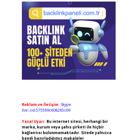
Reklam ve İletişim:
Skype:
live:.cid.575569c608265c69
Yasal Uyarı:
Bu internet sitesi, herhangi bir
marka, kurum veya şahıs şirketi ile hiçbir
bağlantısı bulunmamaktadır. Sitede yalnızca
kendi hazırladığımız makaleler