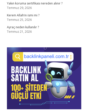
Yakın koruma sertifikası nereden alınır ?
Temmuz 29, 2026
Kerem Allah’ın ismi mi ?
Temmuz 25, 2026
Ayraç neden kullanılır ?
Temmuz 21, 2026