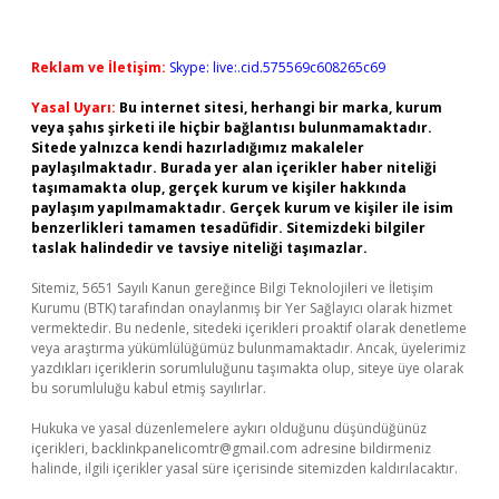
Reklam ve İletişim:
Skype: live:.cid.575569c608265c69
Yasal Uyarı:
Bu internet sitesi, herhangi bir marka, kurum
veya şahıs şirketi ile hiçbir bağlantısı bulunmamaktadır.
Sitede yalnızca kendi hazırladığımız makaleler
paylaşılmaktadır. Burada yer alan içerikler haber niteliği
taşımamakta olup, gerçek kurum ve kişiler hakkında
paylaşım yapılmamaktadır. Gerçek kurum ve kişiler ile isim
benzerlikleri tamamen tesadüfidir. Sitemizdeki bilgiler
taslak halindedir ve tavsiye niteliği taşımazlar.
Sitemiz, 5651 Sayılı Kanun gereğince Bilgi Teknolojileri ve İletişim
Kurumu (BTK) tarafından onaylanmış bir Yer Sağlayıcı olarak hizmet
vermektedir. Bu nedenle, sitedeki içerikleri proaktif olarak denetleme
veya araştırma yükümlülüğümüz bulunmamaktadır. Ancak, üyelerimiz
yazdıkları içeriklerin sorumluluğunu taşımakta olup, siteye üye olarak
bu sorumluluğu kabul etmiş sayılırlar.
Hukuka ve yasal düzenlemelere aykırı olduğunu düşündüğünüz
içerikleri,
backlinkpanelicomtr@gmail.com
adresine bildirmeniz
halinde, ilgili içerikler yasal süre içerisinde sitemizden kaldırılacaktır.